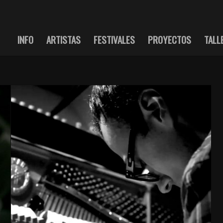
INFO
ARTISTAS
FESTIVALES
PROYECTOS
TALL