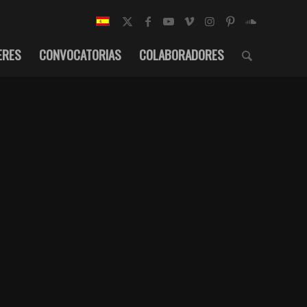
ERES
CONVOCATORIAS
COLABORADORES