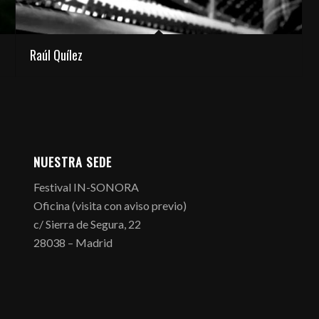
Raúl Quílez
NUESTRA SEDE
Festival IN-SONORA
Oficina (visita con aviso previo)
c/ Sierra de Segura, 22
28038 – Madrid