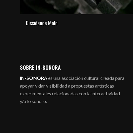
Dissidence Mold
SOBRE IN-SONORA
IN-SONORA
es una asociación cultural creada para
apoyar y dar visibilidad a propuestas artísticas
experimentales relacionadas con la interactividad
y/o lo sonoro.