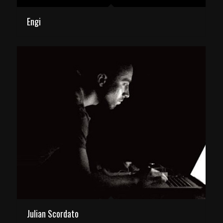
Engi
Julian Scordato