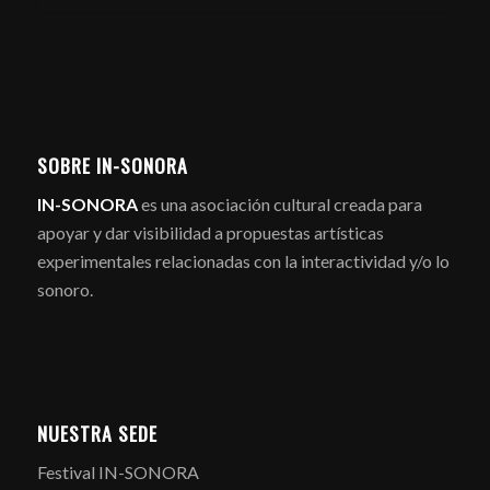
SOBRE IN-SONORA
IN-SONORA
es una asociación cultural creada para
apoyar y dar visibilidad a propuestas artísticas
experimentales relacionadas con la interactividad y/o lo
sonoro.
NUESTRA SEDE
Festival IN-SONORA