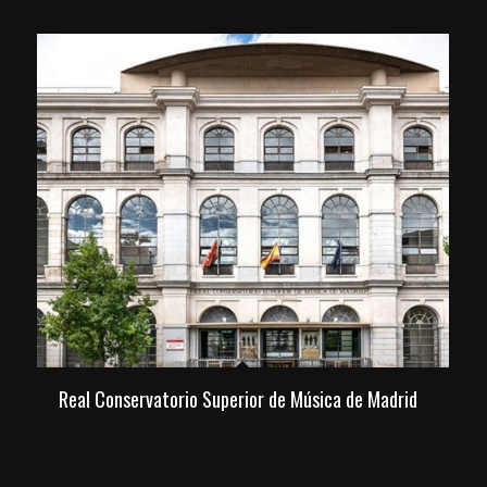
Real Conservatorio Superior de Música de Madrid