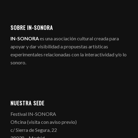
SOBRE IN-SONORA
IN-SONORA
es una asociación cultural creada para
apoyar y dar visibilidad a propuestas artísticas
experimentales relacionadas con la interactividad y/o lo
sonoro.
NUESTRA SEDE
Festival IN-SONORA
Oficina (visita con aviso previo)
c/ Sierra de Segura, 22
28038 – Madrid