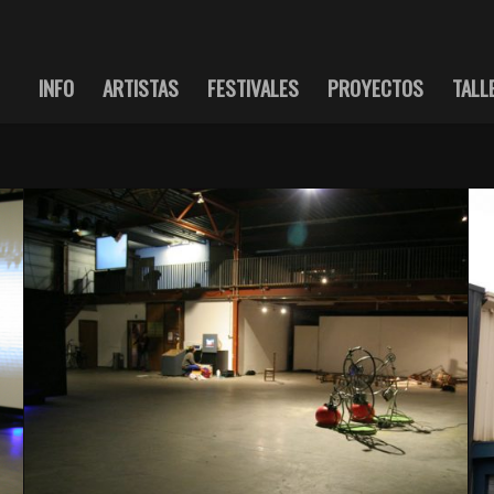
INFO
ARTISTAS
FESTIVALES
PROYECTOS
TALL