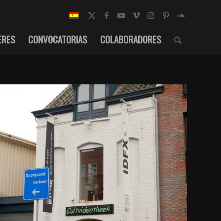
ERES
CONVOCATORIAS
COLABORADORES