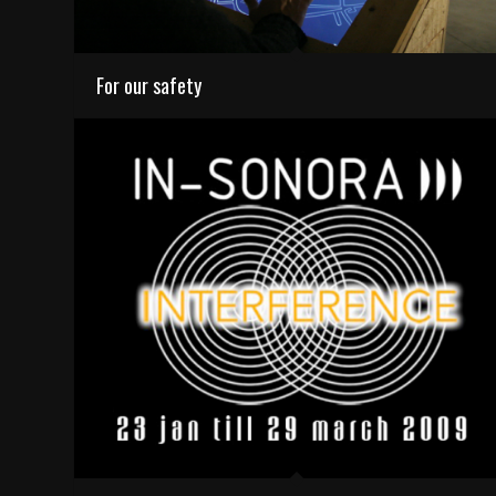
For our safety