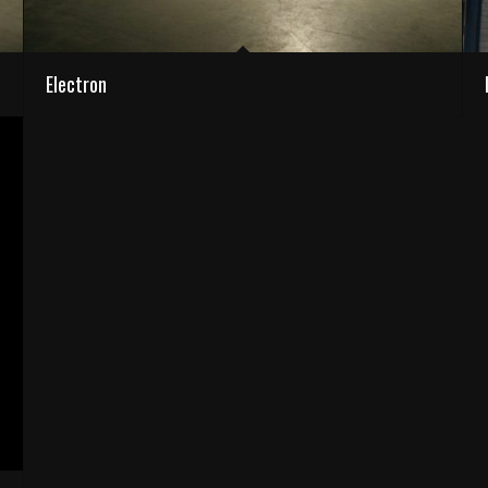
Electron