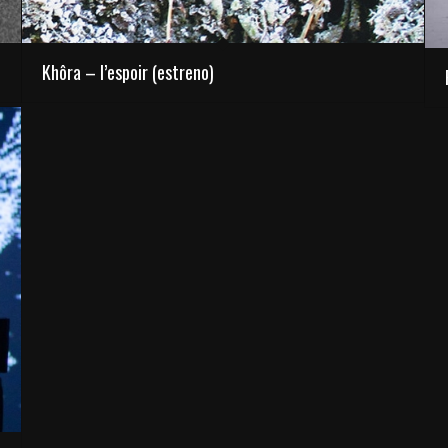
Khôra – l’espoir (estreno)