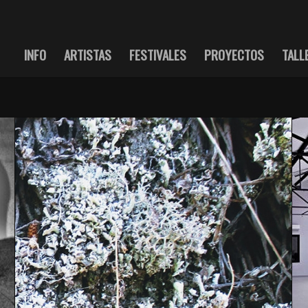
INFO
ARTISTAS
FESTIVALES
PROYECTOS
TALL