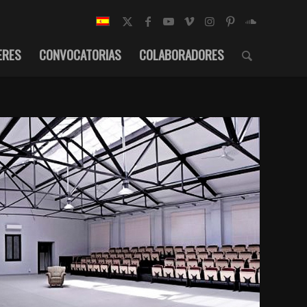
ERES
CONVOCATORIAS
COLABORADORES