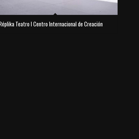
Réplika Teatro I Centro Internacional de Creación