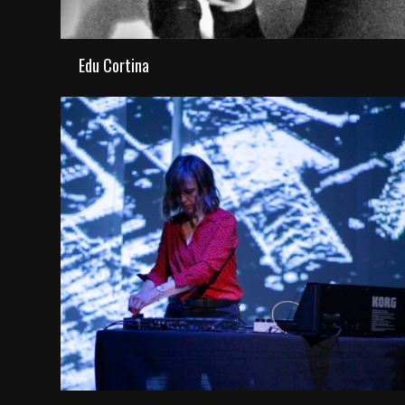
Edu Cortina