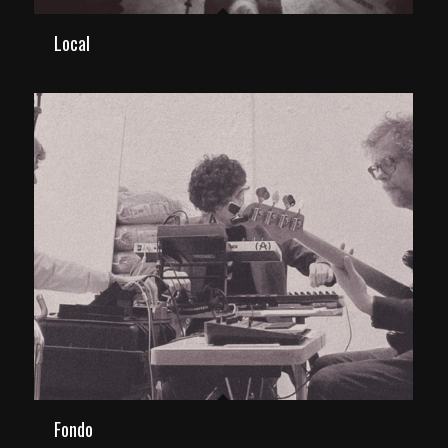
Local
Fondo