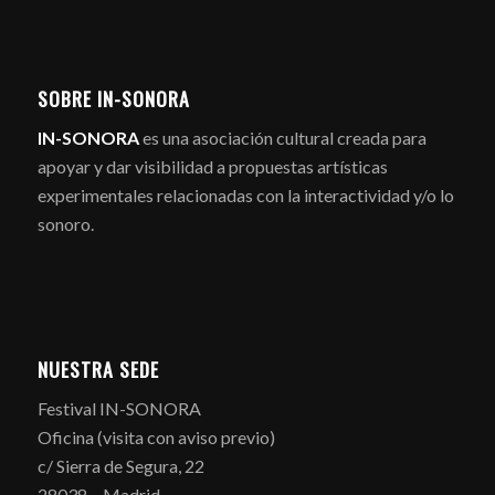
SOBRE IN-SONORA
IN-SONORA
es una asociación cultural creada para
apoyar y dar visibilidad a propuestas artísticas
experimentales relacionadas con la interactividad y/o lo
sonoro.
NUESTRA SEDE
Festival IN-SONORA
Oficina (visita con aviso previo)
c/ Sierra de Segura, 22
28038 – Madrid