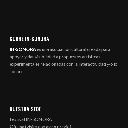
SOBRE IN-SONORA
IN-SONORA
es una asociación cultural creada para
apoyar y dar visibilidad a propuestas artísticas
experimentales relacionadas con la interactividad y/o lo
sonoro.
NUESTRA SEDE
Festival IN-SONORA
Oficina (visita con aviso previo)