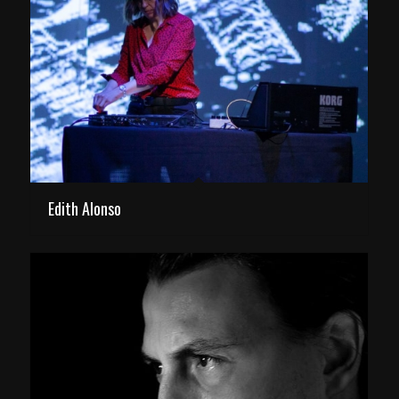
Edith Alonso