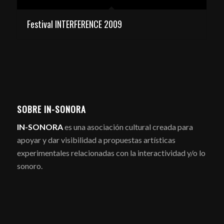
Festival INTERFERENCE 2009
SOBRE IN-SONORA
IN-SONORA
es una asociación cultural creada para
apoyar y dar visibilidad a propuestas artísticas
experimentales relacionadas con la interactividad y/o lo
sonoro.