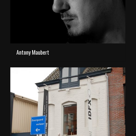
Antony Maubert