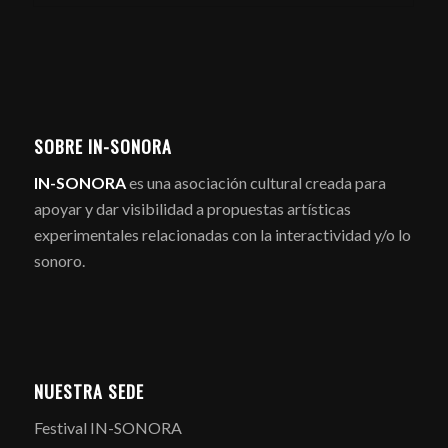
SOBRE IN-SONORA
IN-SONORA
es una asociación cultural creada para
apoyar y dar visibilidad a propuestas artísticas
experimentales relacionadas con la interactividad y/o lo
sonoro.
NUESTRA SEDE
Festival IN-SONORA