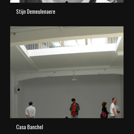
Stijn Demeulenaere
Casa Banchel