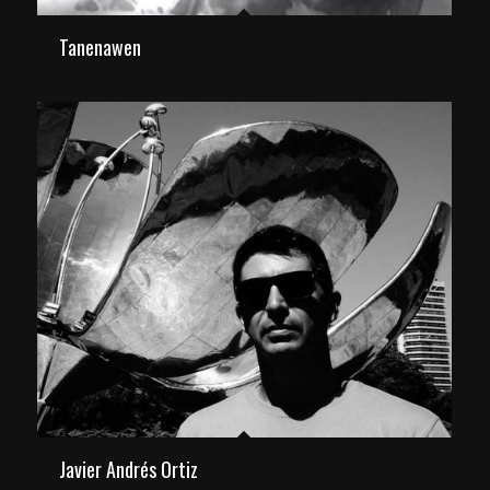
Tanenawen
Javier Andrés Ortiz