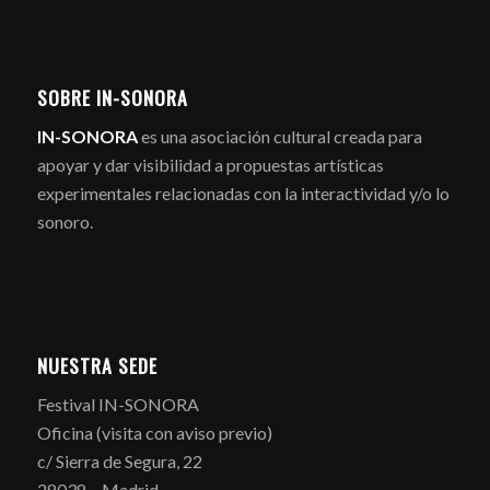
SOBRE IN-SONORA
IN-SONORA
es una asociación cultural creada para
apoyar y dar visibilidad a propuestas artísticas
experimentales relacionadas con la interactividad y/o lo
sonoro.
NUESTRA SEDE
Festival IN-SONORA
Oficina (visita con aviso previo)
c/ Sierra de Segura, 22
28038 – Madrid