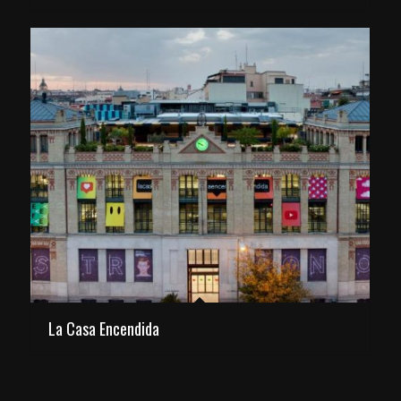
La Casa Encendida