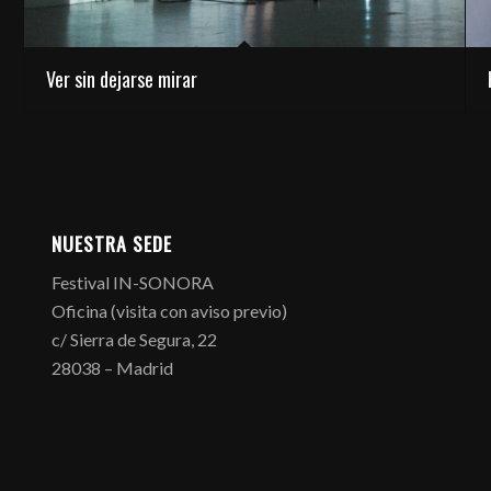
Ver sin dejarse mirar
NUESTRA SEDE
Festival IN-SONORA
Oficina (visita con aviso previo)
c/ Sierra de Segura, 22
28038 – Madrid