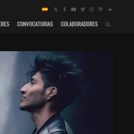
ERES
CONVOCATORIAS
COLABORADORES