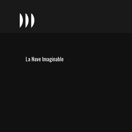
La Nave Imaginable