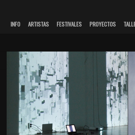
INFO
ARTISTAS
FESTIVALES
PROYECTOS
TALL