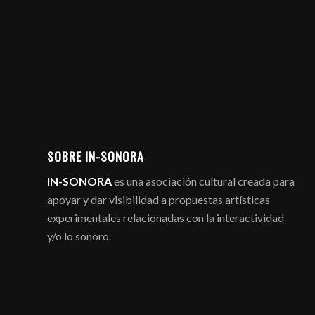
SOBRE IN-SONORA
IN-SONORA
es una asociación cultural creada para
apoyar y dar visibilidad a propuestas artísticas
experimentales relacionadas con la interactividad
y/o lo sonoro.