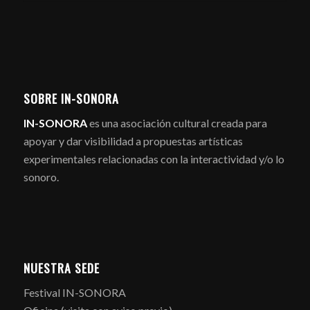
SOBRE IN-SONORA
IN-SONORA
es una asociación cultural creada para
apoyar y dar visibilidad a propuestas artísticas
experimentales relacionadas con la interactividad y/o lo
sonoro.
NUESTRA SEDE
Festival IN-SONORA