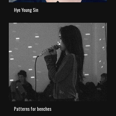
Hye Young Sin
Patterns for benches