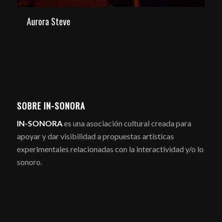
Aurora Steve
SOBRE IN-SONORA
IN-SONORA
es una asociación cultural creada para
apoyar y dar visibilidad a propuestas artísticas
experimentales relacionadas con la interactividad y/o lo
sonoro.