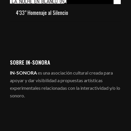
4’33” Homenaje al Silencio
SOBRE IN-SONORA
IN-SONORA
es una asociación cultural creada para
apoyar y dar visibilidad a propuestas artísticas
experimentales relacionadas con la interactividad y/o lo
sonoro.