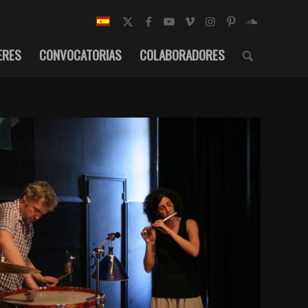
ERES
CONVOCATORIAS
COLABORADORES