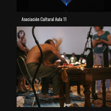
Asociación Cultural Aula 11