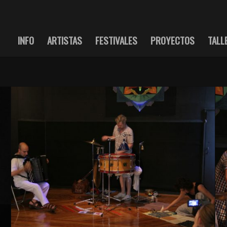
INFO
ARTISTAS
FESTIVALES
PROYECTOS
TALL