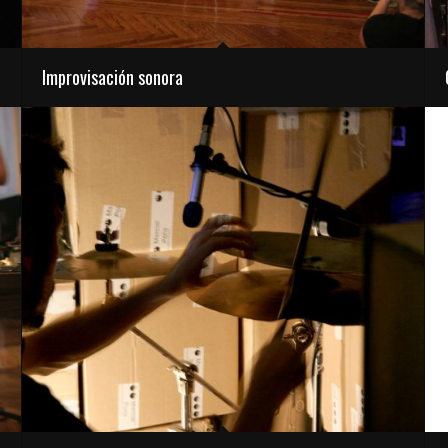
Improvisación sonora