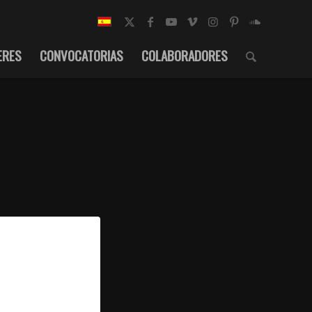
ERES
CONVOCATORIAS
COLABORADORES