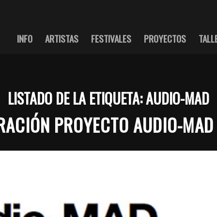
INFO
ARTISTAS
FESTIVALES
PROYECTOS
TALL
LISTADO DE LA ETIQUETA:
AUDIO-MAD
RACIÓN PROYECTO AUDIO-MAD