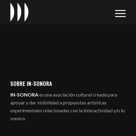
SOBRE IN-SONORA
IN-SONORA
es una asociación cultural creada para
apoyar y dar visibilidad a propuestas artísticas
experimentales relacionadas con la interactividad y/o lo
sonoro.