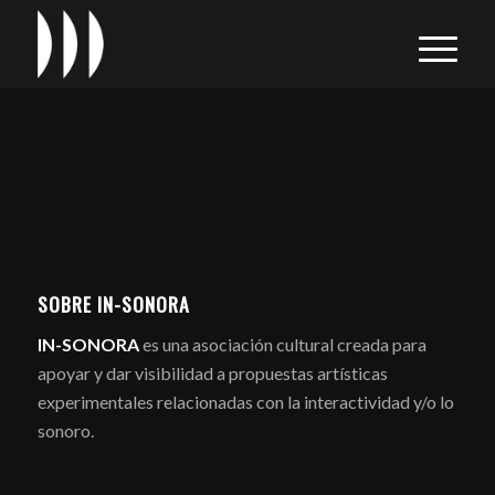
SOBRE IN-SONORA
IN-SONORA
es una asociación cultural creada para
apoyar y dar visibilidad a propuestas artísticas
experimentales relacionadas con la interactividad y/o lo
sonoro.