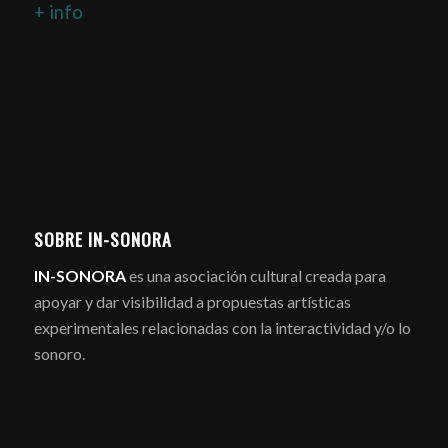
+ info
SOBRE IN-SONORA
IN-SONORA
es una asociación cultural creada para
apoyar y dar visibilidad a propuestas artísticas
experimentales relacionadas con la interactividad y/o lo
sonoro.