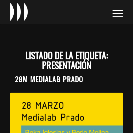
LISTADO DE LA ETIQUETA:
PRESENTACIÓN
28M MEDIALAB PRADO