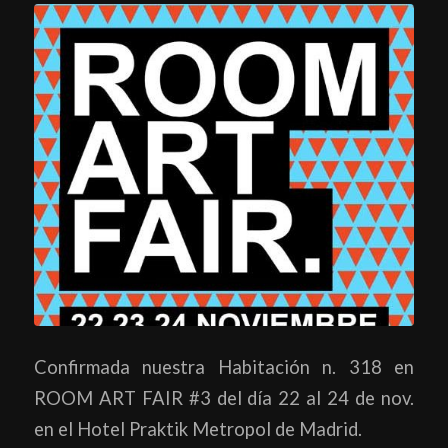
Confirmada nuestra Habitación n. 318 en
ROOM ART FAIR #3 del día 22 al 24 de nov.
en el Hotel Praktik Metropol de Madrid.