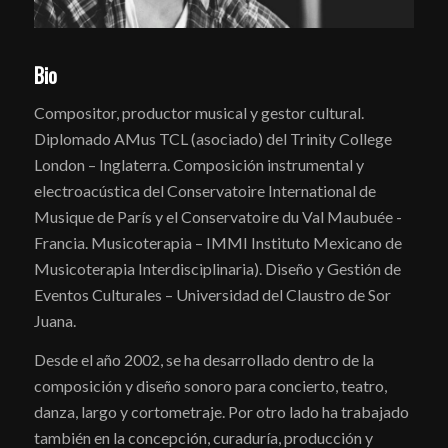
Bio
Compositor, productor musical y gestor cultural.
Diplomado AMus TCL (asociado) del Trinity College
London – Inglaterra. Composición instrumental y
electroacústica del Conservatoire International de
Musique de París y el Conservatoire du Val Maubuée -
Francia. Musicoterapia – IMMI Instituto Mexicano de
Musicoterapia Interdisciplinaria). Diseño y Gestión de
Eventos Culturales – Universidad del Claustro de Sor
Juana.
Desde el año 2002, se ha desarrollado dentro de la
composición y diseño sonoro para concierto, teatro,
danza, largo y cortometraje. Por otro lado ha trabajado
también en la concepción, curaduría, producción y