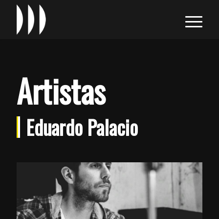
Artistas
Eduardo Palacio