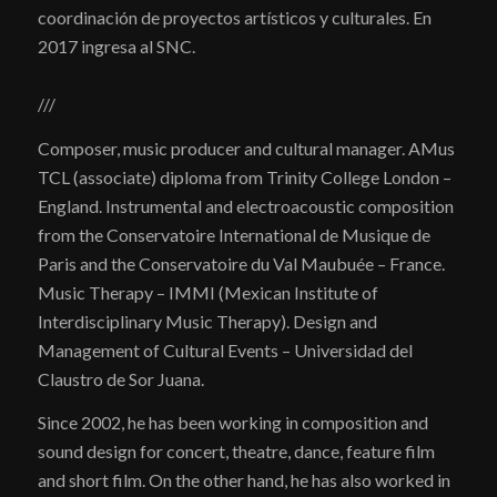
coordinación de proyectos artísticos y culturales. En
2017 ingresa al SNC.
///
Composer, music producer and cultural manager. AMus
TCL (associate) diploma from Trinity College London –
England. Instrumental and electroacoustic composition
from the Conservatoire International de Musique de
Paris and the Conservatoire du Val Maubuée – France.
Music Therapy – IMMI (Mexican Institute of
Interdisciplinary Music Therapy). Design and
Management of Cultural Events – Universidad del
Claustro de Sor Juana.
Since 2002, he has been working in composition and
sound design for concert, theatre, dance, feature film
and short film. On the other hand, he has also worked in