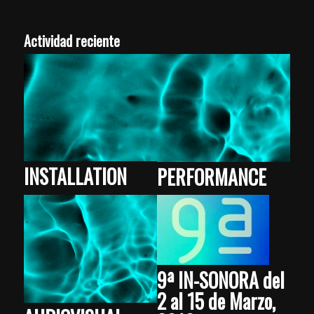
Actividad reciente
INSTALLATION
PERFORMANCE
9ª IN-SONORA del
2 al 15 de Marzo,