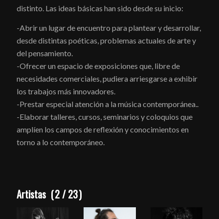
distinto. Las ideas básicas han sido desde su inicio:
-Abrir un lugar de encuentro para plantear y desarrollar,
desde distintas poéticas, problemas actuales de arte y
del pensamiento.
-Ofrecer un espacio de exposiciones que, libre de
necesidades comerciales, pudiera arriesgarse a exhibir
los trabajos más innovadores.
-Prestar especial atención a la música contemporánea..
-Elaborar talleres, cursos, seminarios y coloquios que
amplíen los campos de reflexión y conocimientos en
torno a lo contemporáneo.
Artistas
(
2
/
23
)