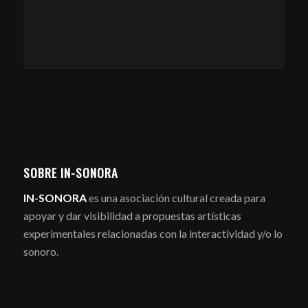
SOBRE IN-SONORA
IN-SONORA
es una asociación cultural creada para
apoyar y dar visibilidad a propuestas artísticas
experimentales relacionadas con la interactividad y/o lo
sonoro.