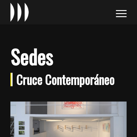
Sedes
Cruce Contemporáneo