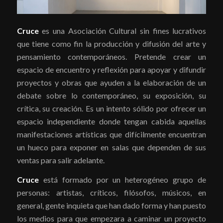
Cruce
es una Asociación Cultural sin fines lucrativos
que tiene como fin la producción y difusión del arte y
pensamiento contemporáneos. Pretende crear un
espacio de encuentro y reflexión para apoyar y difundir
proyectos y obras que ayuden a la elaboración de un
debate sobre lo contemporáneo, su exposición, su
crítica, su creación. Es un intento sólido por ofrecer un
espacio independiente donde tengan cabida aquellas
manifestaciones artísticas que difícilmente encuentran
un hueco para exponer en salas que dependen de sus
ventas para salir adelante.
Cruce
está formado por un heterogéneo grupo de
personas: artistas, críticos, filósofos, músicos, en
general, gente inquieta que han dado forma y han puesto
los medios para que empezara a caminar un proyecto