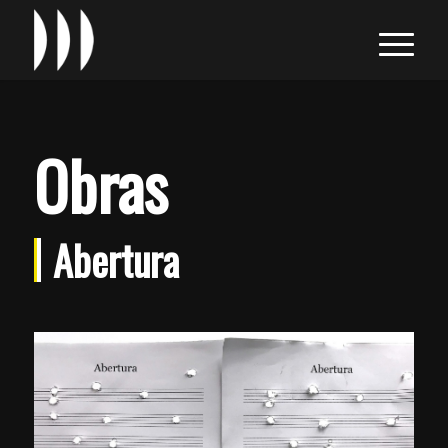
Obras
Abertura