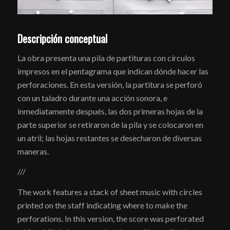
Descripción conceptual
La obra presenta una pila de partituras con círculos
impresos en el pentagrama que indican dónde hacer las
perforaciones. En esta versión, la partitura se perforó
con un taladro durante una acción sonora, e
inmediatamente después, las dos primeras hojas de la
parte superior se retiraron de la pila y se colocaron en
un atril; las hojas restantes se desecharon de diversas
maneras.
///
The work features a stack of sheet music with circles
printed on the staff indicating where to make the
perforations. In this version, the score was perforated