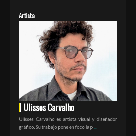
Artista
Ulisses Carvalho
Ulisses Carvalho es artista visual y diseñador
gráfico. Su trabajo pone en foco la p
...