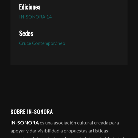
Ediciones
IN-SONORA 14
Sedes
Cruce Contemporáneo
SOBRE IN-SONORA
IN-SONORA
es una asociación cultural creada para
apoyar y dar visibilidad a propuestas artísticas