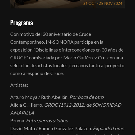
Programa
Con motivo del 30 aniversario de Cruce
Contemporáneo, IN-SONORA participa en la
exposición “Disciplinas e interconexiones en 30 años de
CRUCE” comisariada por Mario Gutiérrez Cru, con una
selección de artistas locales, cercanos tanto al proyecto
como al espacio de Cruce.
Artistas:
Arturo Moya / Ruth Abellán.
Por boca de otro
Alicia G. Hierro.
GROC (1912-2012) de SONORIDAD
AMARILLA
Bruma.
Entre perros y lobos
David Mata / Ramón Gonzalez Palazón.
Expanded time