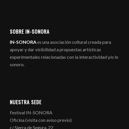
SOBRE IN-SONORA
IN-SONORA
es una asociación cultural creada para
apoyar y dar visibilidad a propuestas artísticas
experimentales relacionadas con la interactividad y/o lo
sonoro.
NUESTRA SEDE
Festival IN-SONORA
Oficina (visita con aviso previo)
c/ Sierra de Segura, 22