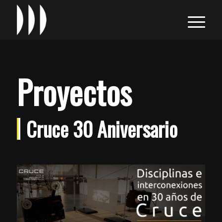
Proyectos
Cruce 30 Aniversario