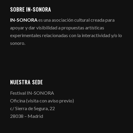
SOBRE IN-SONORA
IN-SONORA
es una asociación cultural creada para
apoyar y dar visibilidad a propuestas artísticas
experimentales relacionadas con la interactividad y/o lo
sonoro.
NUESTRA SEDE
Festival IN-SONORA
Oficina (visita con aviso previo)
c/ Sierra de Segura, 22
28038 – Madrid