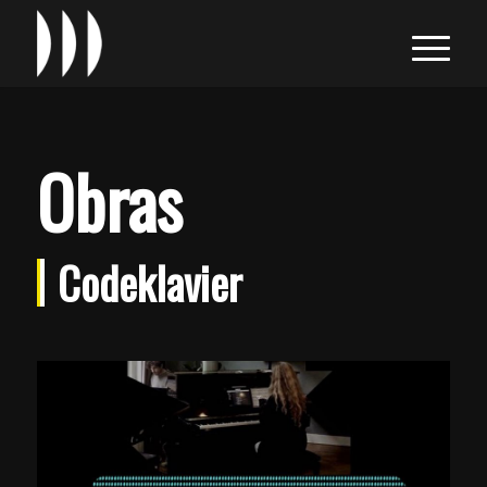
Obras
Codeklavier