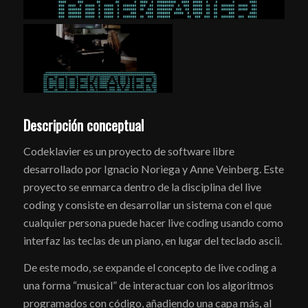
Descripción conceptual
Codeklavier es un proyecto de software libre
desarrollado por Ignacio Noriega y Anne Veinberg. Este
proyecto se enmarca dentro de la disciplina del live
coding y consiste en desarrollar un sistema con el que
cualquier persona puede hacer live coding usando como
interfaz las teclas de un piano, en lugar del teclado ascii.
De este modo, se expande el concepto de live coding a
una forma “musical” de interactuar con los algoritmos
programados con código, añadiendo una capa más, al