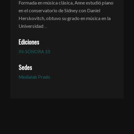
Formada en música clásica, Anne estudió piano
en el conservatorio de Sidney con Daniel
Herskovitch, obtuvo su grado en música en la
Universidad
...
Ediciones
IN-SONORA 10
Sedes
Medialab Prado