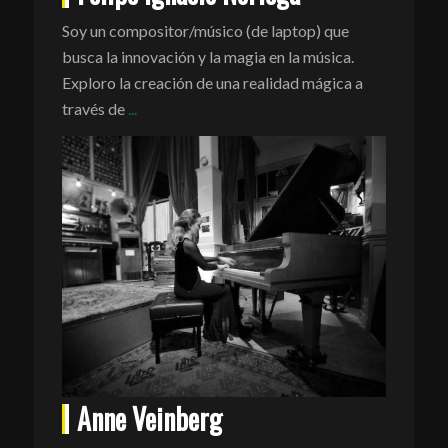
Soy un compositor/músico (de laptop) que
busca la innovación y la magia en la música.
Exploro la creación de una realidad mágica a
través de
...
Anne Veinberg