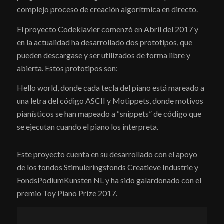
complejo proceso de creación algorítmica en directo.
El proyecto Codeklavier comenzó en Abril del 2017 y
en la actualidad ha desarrollado dos prototipos, que
pueden descargase y ser utilizados de forma libre y
abierta. Estos prototipos son:
Hello world, donde cada tecla del piano está mareado a
una letra del código ASCII y Motippets, donde motivos
pianísticos se han mapeado a “snippets” de código que
se ejecutan cuando el piano los interpreta.
Este proyecto cuenta en su desarrollado con el apoyo
de los fondos Stimuleringsfonds Creatieve Industrie y
FondsPodiumKunsten NL y ha sido galardonado con el
premio Toy Piano Prize 2017.