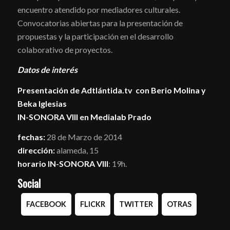
encuentro atendido por mediadores culturales.
Convocatorias abiertas para la presentación de
propuestas y la participación en el desarrollo
colaborativo de proyectos.
Datos de interés
Presentación de Adtlántida.tv con Berio Molina y
Beka Iglesias
IN-SONORA VIII en Medialab Prado
fechas:
28 de Marzo de 2014
dirección:
alameda, 15
horario IN-SONORA VIII
: 19h.
Social
FACEBOOK
FLICKR
TWITTER
OTRAS