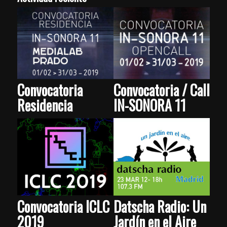
Convocatoria
Convocatoria / Call
Residencia
IN-SONORA 11
Convocatoria ICLC
Datscha Radio: Un
2019
Jardín en el Aire