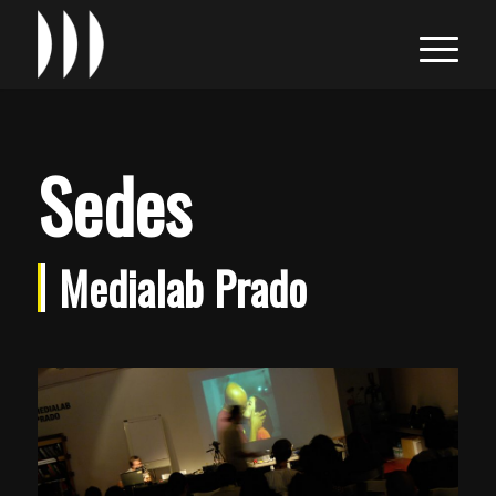
Sedes
Medialab Prado