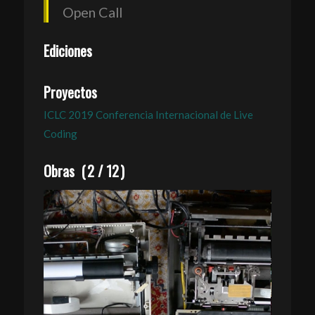
Open Call
Ediciones
Proyectos
ICLC 2019 Conferencia Internacional de Live
Coding
Obras
(
2
/
12
)