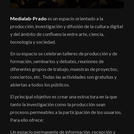
Medialab-Prado
es un espacio orientado a la
producción, investigación y difusión de la cultura digital
y del ámbito de confluencia entre arte, ciencia,
tecnología y sociedad.
En su espacio se celebran talleres de producción y de
formación, seminarios y debates, reuniones de
diferentes grupos de trabajo, muestras de proyectos,
conciertos, etc. Todas las actividades son gratuitas y
abiertas a todos los públicos.
El principal objetivo es crear una estructura en la que
tanto la investigación como la producción sean
procesos permeables a la participación de los usuarios.
Para ello ofrece:
Un espacio permanente de información, recepción y