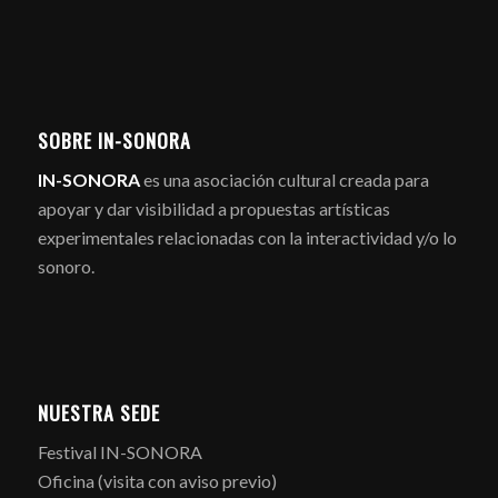
SOBRE IN-SONORA
IN-SONORA
es una asociación cultural creada para
apoyar y dar visibilidad a propuestas artísticas
experimentales relacionadas con la interactividad y/o lo
sonoro.
NUESTRA SEDE
Festival IN-SONORA
Oficina (visita con aviso previo)