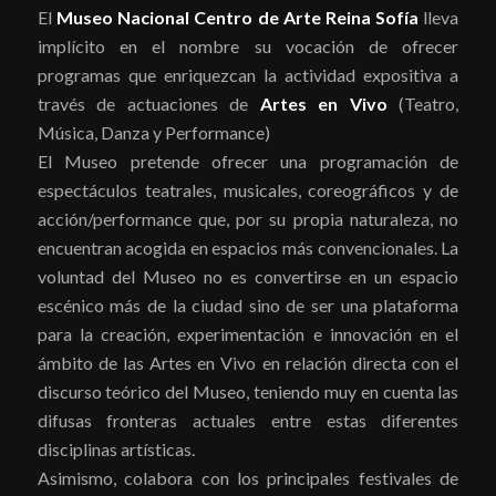
El
Museo Nacional Centro de Arte Reina Sofía
lleva
implícito en el nombre su vocación de ofrecer
programas que enriquezcan la actividad expositiva a
través de actuaciones de
Artes en Vivo
(Teatro,
Música, Danza y Performance)
El Museo pretende ofrecer una programación de
espectáculos teatrales, musicales, coreográficos y de
acción/performance que, por su propia naturaleza, no
encuentran acogida en espacios más convencionales. La
voluntad del Museo no es convertirse en un espacio
escénico más de la ciudad sino de ser una plataforma
para la creación, experimentación e innovación en el
ámbito de las Artes en Vivo en relación directa con el
discurso teórico del Museo, teniendo muy en cuenta las
difusas fronteras actuales entre estas diferentes
disciplinas artísticas.
Asimismo, colabora con los principales festivales de