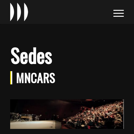
Sedes
MNCARS