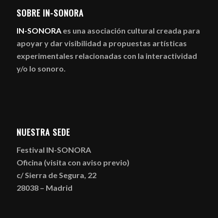
SOBRE IN-SONORA
IN-SONORA
es una asociación cultural creada para
apoyar y dar visibilidad a propuestas artísticas
experimentales relacionadas con la interactividad
y/o lo sonoro.
NUESTRA SEDE
Festival IN-SONORA
Oficina (visita con aviso previo)
c/ Sierra de Segura, 22
28038 – Madrid