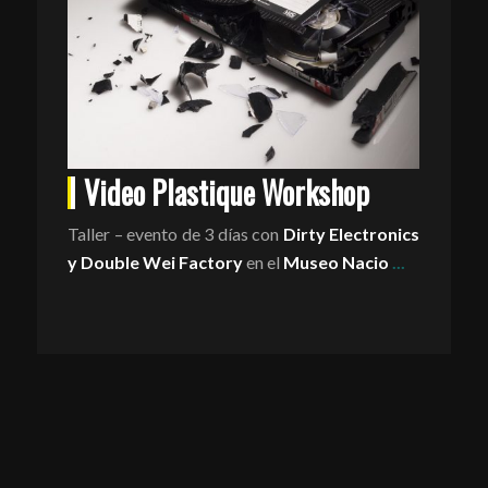
Video Plastique Workshop
Taller – evento de 3 días con
Dirty Electronics
y Double Wei Factory
en el
Museo Nacio
...