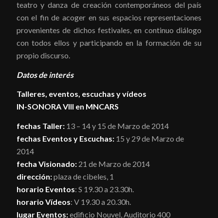
teatro y danza de creación contemporáneos del país
con el fin de acoger en sus espacios representaciones
provenientes de dichos festivales, en continuo diálogo
con todos ellos y participando en la formación de su
propio discurso.
Datos de interés
Talleres, eventos, escuchas y vídeos
IN-SONORA VIII en MNCARS
fechas Taller:
13 – 14 y 15 de Marzo de 2014
fechas Eventos y Escuchas:
15 y 29 de Marzo de
2014
fecha Visionado:
21 de Marzo de 2014
dirección:
plaza de cibeles, 1
horario Eventos
: S 19.30 a 23.30h.
horario Vídeos
: V 19.30 a 20.30h.
lugar Eventos:
edificio Nouvel, Auditorio 400