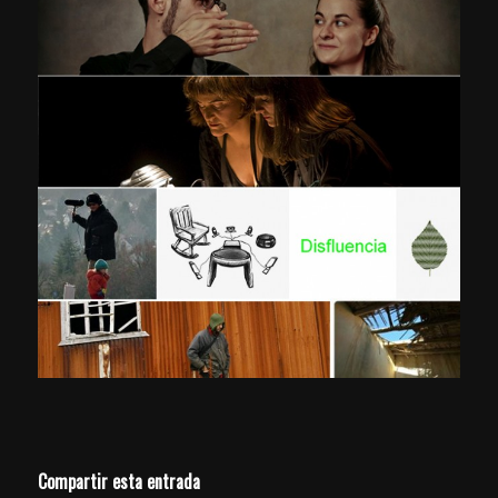
Compartir esta entrada