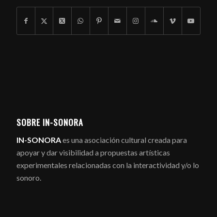
SOBRE IN-SONORA
IN-SONORA
es una asociación cultural creada para
apoyar y dar visibilidad a propuestas artísticas
experimentales relacionadas con la interactividad y/o lo
sonoro.