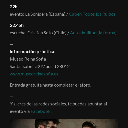
22h
evento: La Sonidera (España) /
Caben Todos los Ruidos
22:45h
escucha: Cristian Soto (Chile) /
Autosimilitud (la forma)
—
Información práctica:
Museo Reina Sofia
Santa Isabel, 52 Madrid 28012
www.museoreinasofia.es
Entrada gratuita hasta completar el aforo.
—
Y si eres de las redes sociales, te puedes apuntar al
evento via
Facebook
.