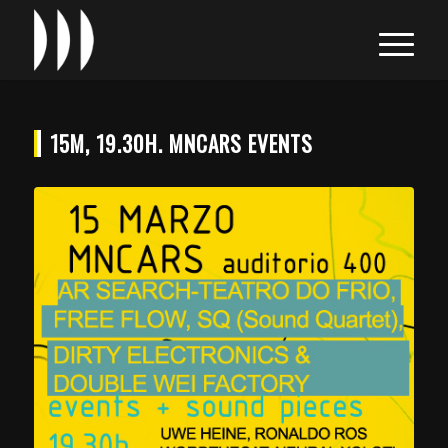
15M, 19.30H. MNCARS EVENTS