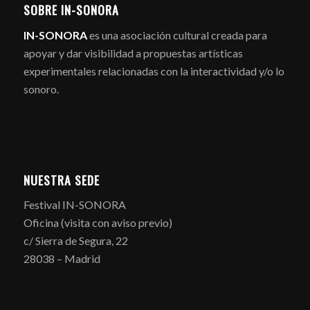
SOBRE IN-SONORA
IN-SONORA
es una asociación cultural creada para
apoyar y dar visibilidad a propuestas artísticas
experimentales relacionadas con la interactividad y/o lo
sonoro.
NUESTRA SEDE
Festival IN-SONORA
Oficina (visita con aviso previo)
c/ Sierra de Segura, 22
28038 – Madrid