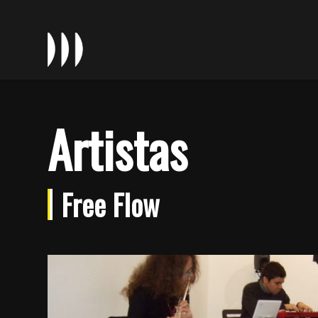
Artistas
Free Flow