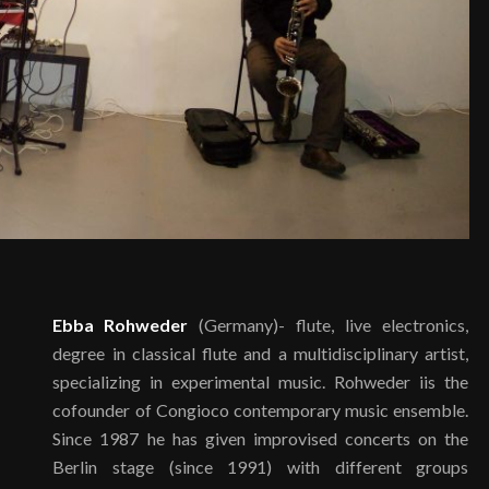
Ebba Rohweder
(Germany)- flute, live electronics,
degree in classical flute and a multidisciplinary artist,
specializing in experimental music. Rohweder iis the
cofounder of Congioco contemporary music ensemble.
Since 1987 he has given improvised concerts on the
Berlin stage (since 1991) with different groups