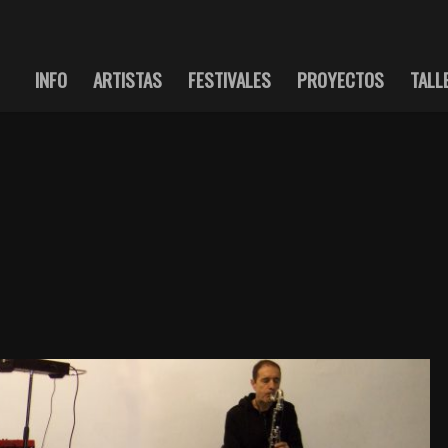
INFO
ARTISTAS
FESTIVALES
PROYECTOS
TALL