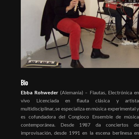
Bio
Ebba Rohweder
(Alemania) – Flautas, Electrónica en
vivo Licenciada en flauta clásica y artista
multidisciplinar, se especializa en música experimental y
es cofundadora del Congioco Ensemble de música
contemporánea. Desde 1987 da conciertos de
improvisación, desde 1991 en la escena berlinesa en