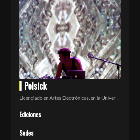
Polsick
Licenciado en Artes Electrónicas, en la Univer
...
Ediciones
Sedes