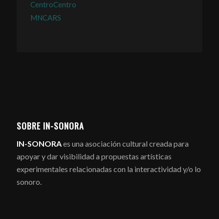
CentroCentro
MNCARS
SOBRE IN-SONORA
IN-SONORA
es una asociación cultural creada para
apoyar y dar visibilidad a propuestas artísticas
experimentales relacionadas con la interactividad y/o lo
sonoro.