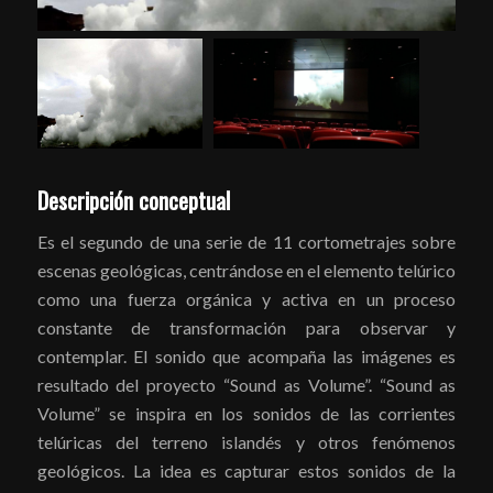
Descripción conceptual
Es el segundo de una serie de 11 cortometrajes sobre
escenas geológicas, centrándose en el elemento telúrico
como una fuerza orgánica y activa en un proceso
constante de transformación para observar y
contemplar. El sonido que acompaña las imágenes es
resultado del proyecto “Sound as Volume”. “Sound as
Volume” se inspira en los sonidos de las corrientes
telúricas del terreno islandés y otros fenómenos
geológicos. La idea es capturar estos sonidos de la