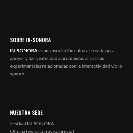
SOBRE IN-SONORA
IN-SONORA
es una asociación cultural creada para
apoyar y dar visibilidad a propuestas artísticas
experimentales relacionadas con la interactividad y/o lo
sonoro.
NUESTRA SEDE
Festival IN-SONORA
Oficina (visita con aviso previo)