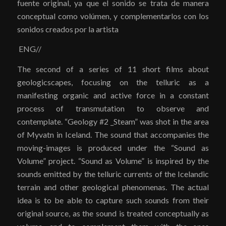
fuente original, ya que el sonido se trata de manera
conceptual como volúmen, y complementarlos con los
sonidos creados por la artista
ENG//
The second of a series of 11 short films about
geologicscapes, focusing on the telluric as a
manifesting organic and active force in a constant
process of transmutation to observe and
contemplate. “Geology #2 _Steam” was shot in the area
of Myvatn in Iceland. The sound that accompanies the
moving-images is produced under the “Sound as
Volume” project. “Sound as Volume” is inspired by the
sounds emitted by the telluric currents of the Icelandic
terrain and other geological phenomenas. The actual
idea is to be able to capture such sounds from their
original source, as the sound is treated conceptually as