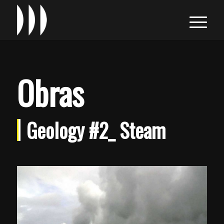
Obras
Geology #2_ Steam