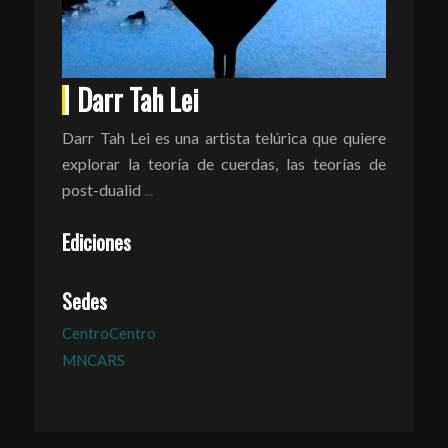
Darr Tah Lei
Darr Tah Lei es una artista telúrica que quiere
explorar la teoría de cuerdas, las teorías de
post-dualid
...
Ediciones
Sedes
CentroCentro
MNCARS