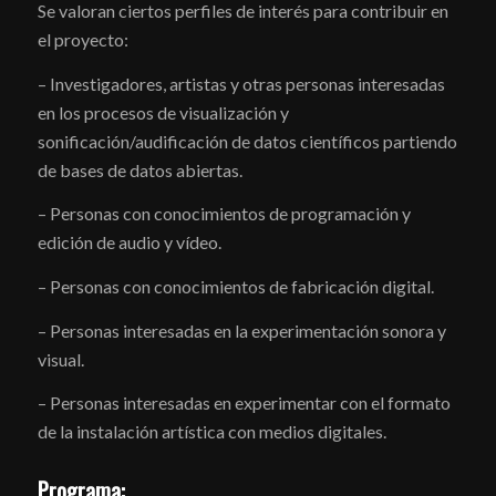
Se valoran ciertos perfiles de interés para contribuir en
el proyecto:
– Investigadores, artistas y otras personas interesadas
en los procesos de visualización y
sonificación/audificación de datos científicos partiendo
de bases de datos abiertas.
– Personas con conocimientos de programación y
edición de audio y vídeo.
– Personas con conocimientos de fabricación digital.
– Personas interesadas en la experimentación sonora y
visual.
– Personas interesadas en experimentar con el formato
de la instalación artística con medios digitales.
Programa: