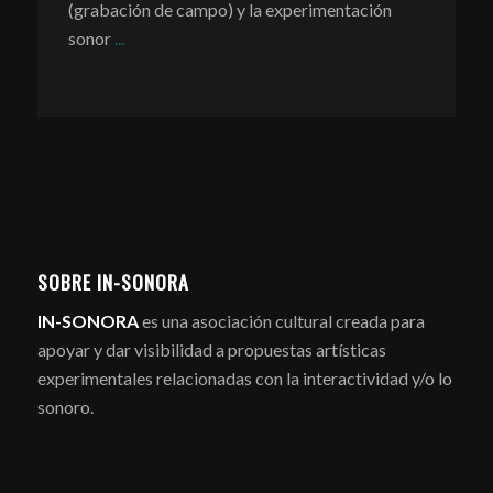
(grabación de campo) y la experimentación
sonor
...
SOBRE IN-SONORA
IN-SONORA
es una asociación cultural creada para
apoyar y dar visibilidad a propuestas artísticas
experimentales relacionadas con la interactividad y/o lo
sonoro.