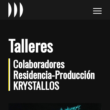
Talleres
Colaboradores
Residencia-Producción
KRYSTALLOS