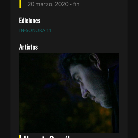
20 marzo, 2020 - fin
Ediciones
IN-SONORA 11
Artistas