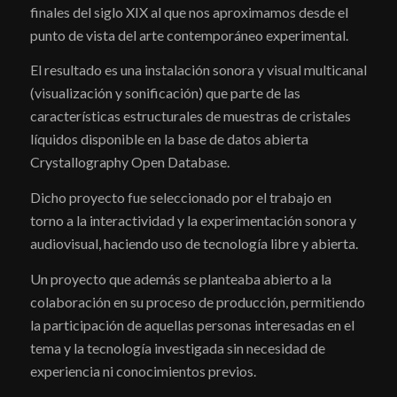
finales del siglo XIX al que nos aproximamos desde el
punto de vista del arte contemporáneo experimental.
El resultado es una instalación sonora y visual multicanal
(visualización y sonificación) que parte de las
características estructurales de muestras de cristales
líquidos disponible en la base de datos abierta
Crystallography Open Database.
Dicho proyecto fue seleccionado por el trabajo en
torno a la interactividad y la experimentación sonora y
audiovisual, haciendo uso de tecnología libre y abierta.
Un proyecto que además se planteaba abierto a la
colaboración en su proceso de producción, permitiendo
la participación de aquellas personas interesadas en el
tema y la tecnología investigada sin necesidad de
experiencia ni conocimientos previos.