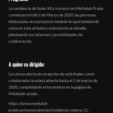
La residencia de Xoán-Xil y Horacio en Medialab Prado
comenzará el día 2 de Marzo de 2020, las personas
interesadas en el proyecto tendrán la oportunidad de
conocer a los artistas y el proyecto en detalle,
planteando sus intereses y posibilidades de
colaboración.
A quien va dirigido:
La convocatoria de recepción de solicitudes como
colaborador/a estará abierta hasta el 1 de marzo de
2020, completando el formulario en la página de
Medialab-prado.
https://www.medialab-
prado.es/convocatorias/residencia-sonora-11-