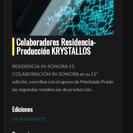
Colaboradores Residencia-
Producción KRYSTALLOS
RESIDENCIA IN-SONORA 11.
COLABORACIÓN IN-SONORA en su 11ª
edición, coordina con el apoyo de Medialab Prado
las segundas residencias de producción
...
Ediciones
IN-SONORA 11