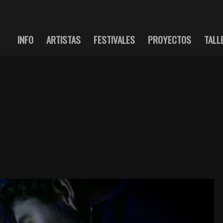
INFO
ARTISTAS
FESTIVALES
PROYECTOS
TALL