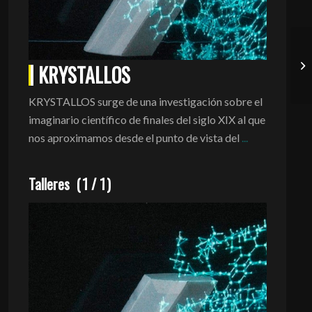
KRYSTALLOS
KRYSTALLOS surge de una investigación sobre el
imaginario científico de finales del siglo XIX al que
nos aproximamos desde el punto de vista del
...
Talleres
(
1
/
1
)