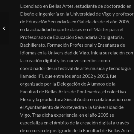
Licenciado en Bellas Artes, estudiante de doctorado en
Diseño e Ingeniería en la Universidad de Vigo y profesor
de Educación Secundaria en Galicia desde el año 2005,
Elizabeth Withstandley
en la actualidad imparte clases en el Máster para el
Profesorado de Educación Secundaria Obligatoria,
Bachillerato, Formación Profesional y Enseñanza de
Idiomas en la Universidad de Vigo. Inicia su relación con
la creación digital y los nuevos medios como
coordinador de un festival de arte, música y tecnología
llamado IFI, que entre los años 2002 y 2003, fue
organizado por la Delegación de Alumnos de la
Facultad de Bellas Artes de Pontevedra, el colectivo
Flexo y la productora Sinsal Audio en colaboración con
el Ayuntamiento de Pontevedra y la Universidad de
Vigo. Tras dicha experiencia, en el año 2005 se
especializa en el ámbito de la creación digital a través
de un curso de postgrado de la Facultad de Bellas Artes