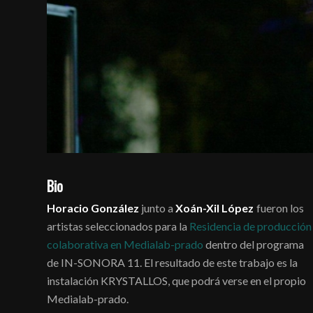
Bio
Horacio González
junto a
Xoán-Xil López
fueron los
artistas seleccionados para la
Residencia de producción
colaborativa en Medialab-prado
dentro del programa
de IN-SONORA 11. El resultado de este trabajo es la
instalación KRYSTALLOS, que podrá verse en el propio
Medialab-prado.