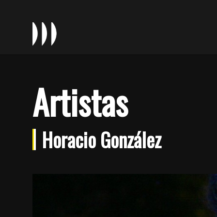
Artistas
Horacio González