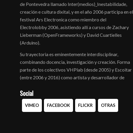
de Pontevedra llamado Inter(medios)_Inestabilidade,
creación e cultura dixital, y en el año 2006 participa en el
festival Ars Electronica como miembro del
Electrolobby 2006, asistiendo allí a cursos de Zachary
Lieberman (OpenFrameworks) y David Cuartielles
(Arduino).
Su trayectoria es eminentemente interdisciplinar,
combinando docencia, investigación y creación. Forma
parte de los colectivos VHPlab (desde 2005) y Escoitar
(entre 2006 y 2016) como artista y desarrollador de
Social
VIMEO
FACEBOOK
FLICKR
OTRAS