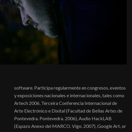
software. Participa regularmente en congresos, eventos
y exposiciones nacionales e internacionales, tales como
Artech 2006, Terceira Conferencia Internacional de
Arte Electrónico e Dixital (Facultad de Bellas Artes de
Pontevedra. Pontevedra. 2006), Audio HackLAB
(Espazo Anexo del MARCO. Vigo. 2007), Google Art, or