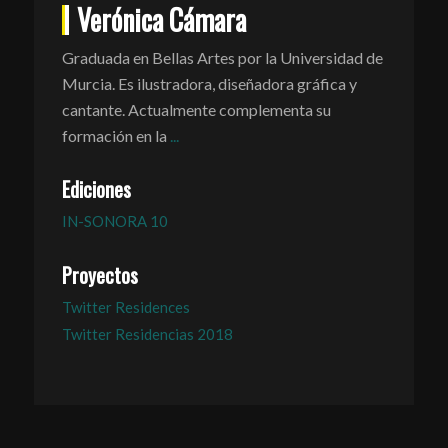
Verónica Cámara
Graduada en Bellas Artes por la Universidad de
Murcia. Es ilustradora, diseñadora gráfica y
cantante. Actualmente complementa su
formación en la
...
Ediciones
IN-SONORA 10
Proyectos
Twitter Residences
Twitter Residencias 2018