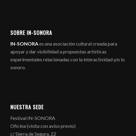
SOBRE IN-SONORA
IN-SONORA
es una asociación cultural creada para
apoyar y dar visibilidad a propuestas artísticas
experimentales relacionadas con la interactividad y/o lo
sonoro.
NUESTRA SEDE
Festival IN-SONORA
Oficina (visita con aviso previo)
c/ Sierra de Segura, 22