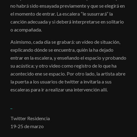
no habrá sido ensayada previamente y que se elegirá en
el momento de entrar. La escalera “le susurrará” la
canción adecuada y si deberá interpretarse en solitario
o acompañada.
Asimismo, cada día se grabará: un vídeo de situación,
explicando dónde se encuentra, quién la ha dejado
entrar en la escalera, y enseñando el espacio y probando
su acústica; y otro video como registro de lo que ha
acontecido ene se espacio. Por otro lado, la artista abre
la puerta a los usuarios de twitter a invitarla a sus
escaleras para ir a realizar una intervención allí.
_
Twitter Residencia
19-25 de marzo