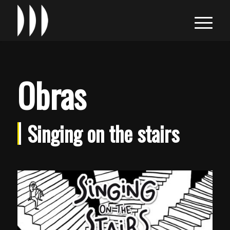
Obras
Singing on the stairs