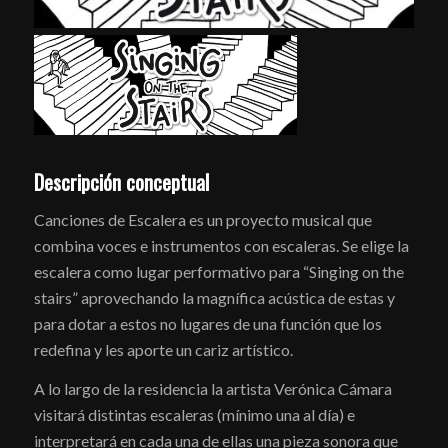
Descripción conceptual
Canciones de Escalera es un proyecto musical que
combina voces e instrumentos con escaleras. Se elige la
escalera como lugar performativo para “Singing on the
stairs” aprovechando la magnífica acústica de estas y
para dotar a estos no lugares de una función que los
redefina y les aporte un cariz artístico.
A lo largo de la residencia la artista Verónica Cámara
visitará distintas escaleras (mínimo una al día) e
interpretará en cada una de ellas una pieza sonora que