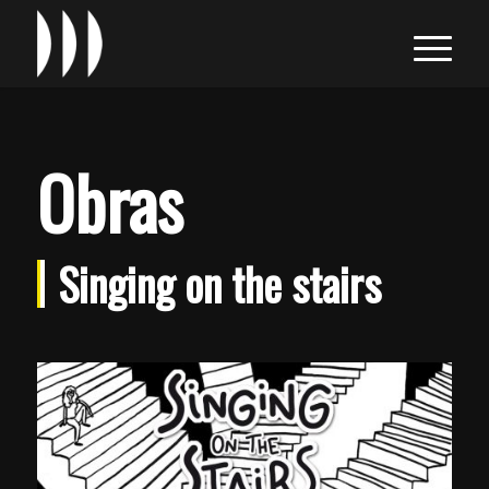
Obras
Singing on the stairs