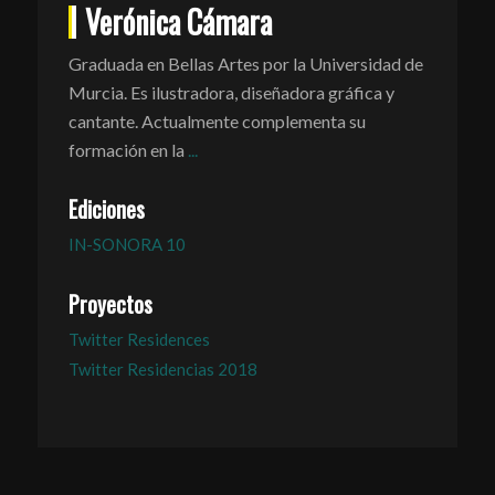
Verónica Cámara
Graduada en Bellas Artes por la Universidad de
Murcia. Es ilustradora, diseñadora gráfica y
cantante. Actualmente complementa su
formación en la
...
Ediciones
IN-SONORA 10
Proyectos
Twitter Residences
Twitter Residencias 2018