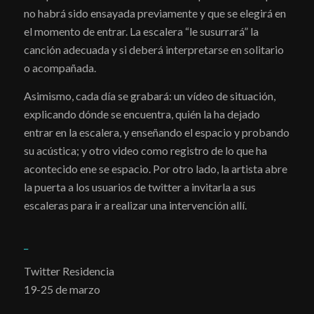
no habrá sido ensayada previamente y que se elegirá en
el momento de entrar. La escalera “le susurrará” la
canción adecuada y si deberá interpretarse en solitario
o acompañada.
Asimismo, cada día se grabará: un vídeo de situación,
explicando dónde se encuentra, quién la ha dejado
entrar en la escalera, y enseñando el espacio y probando
su acústica; y otro video como registro de lo que ha
acontecido ene se espacio. Por otro lado, la artista abre
la puerta a los usuarios de twitter a invitarla a sus
escaleras para ir a realizar una intervención allí.
_
Twitter Residencia
19-25 de marzo