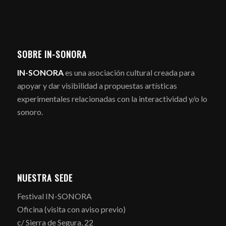
SOBRE IN-SONORA
IN-SONORA
es una asociación cultural creada para
apoyar y dar visibilidad a propuestas artísticas
experimentales relacionadas con la interactividad y/o lo
sonoro.
NUESTRA SEDE
Festival IN-SONORA
Oficina (visita con aviso previo)
c/ Sierra de Segura, 22