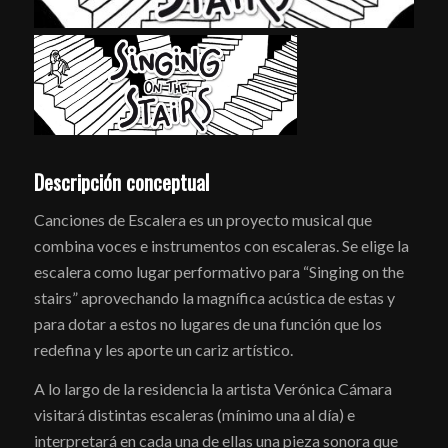
Descripción conceptual
Canciones de Escalera es un proyecto musical que
combina voces e instrumentos con escaleras. Se elige la
escalera como lugar performativo para “Singing on the
stairs” aprovechando la magnífica acústica de estas y
para dotar a estos no lugares de una función que los
redefina y les aporte un cariz artístico.
A lo largo de la residencia la artista Verónica Cámara
visitará distintas escaleras (mínimo una al día) e
interpretará en cada una de ellas una pieza sonora que