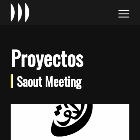
Proyectos
Saout Meeting