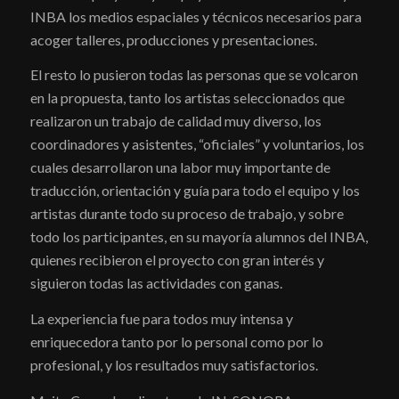
INBA los medios espaciales y técnicos necesarios para
acoger talleres, producciones y presentaciones.
El resto lo pusieron todas las personas que se volcaron
en la propuesta, tanto los artistas seleccionados que
realizaron un trabajo de calidad muy diverso, los
coordinadores y asistentes, “oficiales” y voluntarios, los
cuales desarrollaron una labor muy importante de
traducción, orientación y guía para todo el equipo y los
artistas durante todo su proceso de trabajo, y sobre
todo los participantes, en su mayoría alumnos del INBA,
quienes recibieron el proyecto con gran interés y
siguieron todas las actividades con ganas.
La experiencia fue para todos muy intensa y
enriquecedora tanto por lo personal como por lo
profesional, y los resultados muy satisfactorios.