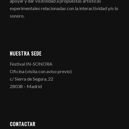
apoyar y dar visibilidad a propuestas artísticas
experimentales relacionadas con la interactividad y/o lo
sonoro.
NUESTRA SEDE
Festival IN-SONORA
Oficina (visita con aviso previo)
c/ Sierra de Segura, 22
28038 – Madrid
CONTACTAR