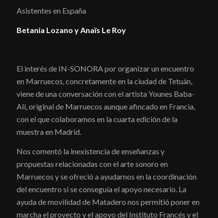
Asistentes en España
Betania Lozano y Anaïs Le Roy
El interés de IN-SONORA por organizar un encuentro
en Marruecos, concretamente en la ciudad de Tetuán,
viene de una conversación con el artista Younes Baba-
Alí, original de Marruecos aunque afincado en Francia,
con el que colaboramos en la cuarta edición de la
muestra en Madrid.
Nos comentó la inexistencia de enseñanzas y
propuestas relacionadas con el arte sonoro en
Marruecos y se ofreció a ayudarnos en la coordinación
del encuentro si se conseguía el apoyo necesario. La
ayuda de movilidad de Matadero nos permitió poner en
marcha el proyecto y el apoyo del Instituto Francés y el