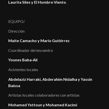
Laurita Siles y El Hombre Viento
.
EQUIPO/
Dirección
Maite Camacho y Mario Gutiérrez
Coordinador del encuentro
Younes Baba-Alí
Asistentes locales
Abdelaziz Harraki, Abderahim Nidalha y Yassin
Baissa
Artistas locales colaboradores con artistas
Mohamed Yettoun y Mohamed Kacimi