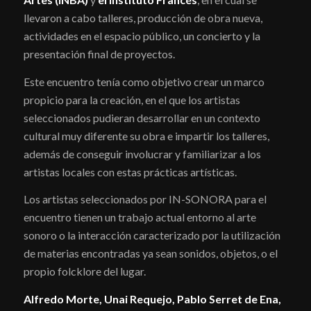
llevaron a cabo talleres, producción de obra nueva,
actividades en el espacio público, un concierto y la
presentación final de proyectos.
Este encuentro tenía como objetivo crear un marco
propicio para la creación, en el que los artistas
seleccionados pudieran desarrollar en un contexto
cultural muy diferente su obra e impartir los talleres,
además de conseguir involucrar y familiarizar a los
artistas locales con estas prácticas artísticas.
Los artistas seleccionados por IN-SONORA para el
encuentro tienen un trabajo actual entorno al arte
sonoro o la interacción caracterizado por la utilización
de materias encontradas ya sean sonidos, objetos, o el
propio folcklore del lugar.
Alfredo Morte, Unai Requejo, Pablo Serret de Ena,