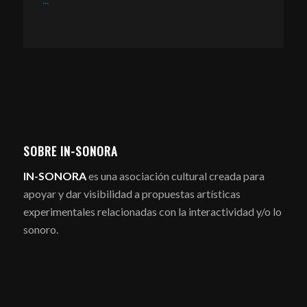
SOBRE IN-SONORA
IN-SONORA
es una asociación cultural creada para
apoyar y dar visibilidad a propuestas artísticas
experimentales relacionadas con la interactividad y/o lo
sonoro.