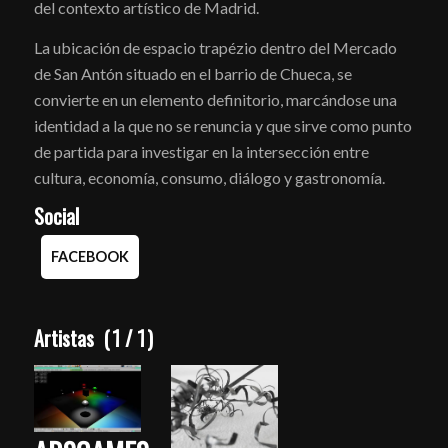
del contexto artístico de Madrid.
La ubicación de espacio trapézio dentro del Mercado
de San Antón situado en el barrio de Chueca, se
convierte en un elemento definitorio, marcándose una
identidad a la que no se renuncia y que sirve como punto
de partida para investigar en la intersección entre
cultura, economía, consumo, diálogo y gastronomía.
Social
FACEBOOK
Artistas
(
1
/
1
)