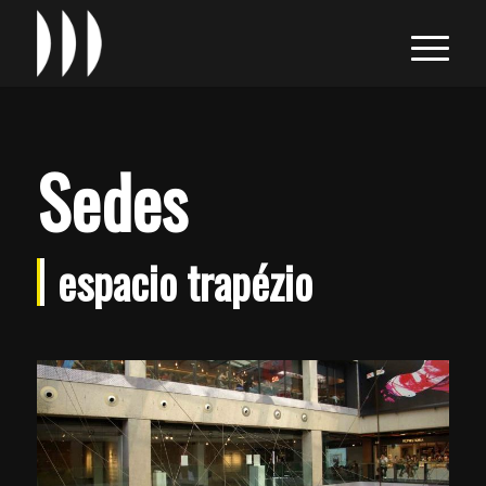
Sedes
espacio trapézio