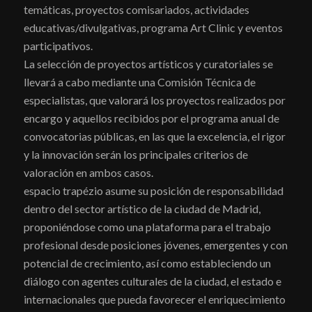
temáticas, proyectos comisariados, actividades
educativas/divulgativas, programa Art Clinic y eventos
participativos.
La selección de proyectos artísticos y curatoriales se
llevará a cabo mediante una Comisión Técnica de
especialistas, que valorará los proyectos realizados por
encargo y aquellos recibidos por el programa anual de
convocatorias públicas, en las que la excelencia, el rigor
y la innovación serán los principales criterios de
valoración en ambos casos.
espacio trapézio asume su posición de responsabilidad
dentro del sector artístico de la ciudad de Madrid,
proponiéndose como una plataforma para el trabajo
profesional desde posiciones jóvenes, emergentes y con
potencial de crecimiento, así como estableciendo un
diálogo con agentes culturales de la ciudad, el estado e
internacionales que pueda favorecer el enriquecimiento