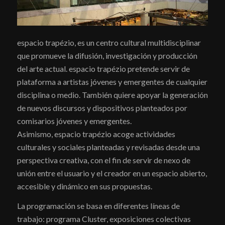
espacio trapézio, es un centro cultural multidisciplinar
que promueve la difusión, investigación y producción
del arte actual. espacio trapézio pretende servir de
plataforma a artistas jóvenes y emergentes de cualquier
disciplina o medio. También quiere apoyar la generación
de nuevos discursos y dispositivos planteados por
comisarios jóvenes y emergentes.
Asimismo, espacio trapézio acoge actividades
culturales y sociales planteadas y revisadas desde una
perspectiva creativa, con el fin de servir de nexo de
unión entre el usuario y el creador en un espacio abierto,
accesible y dinámico en sus propuestas.
La programación se basa en diferentes líneas de
trabajo: programa Cluster, exposiciones colectivas