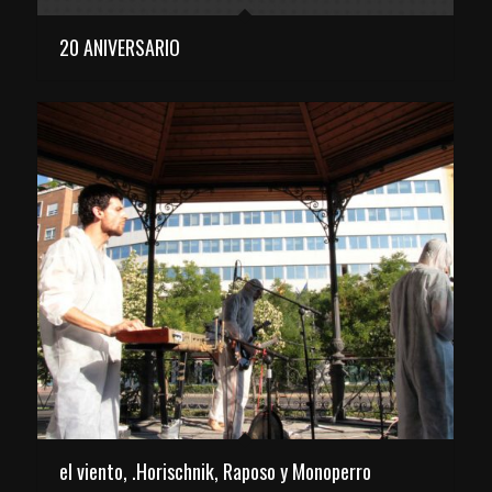
20 ANIVERSARIO
el viento, .Horischnik, Raposo y Monoperro