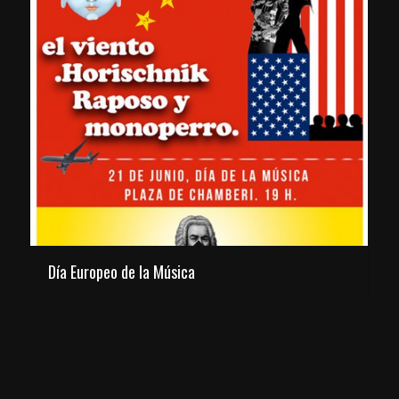
Día Europeo de la Música