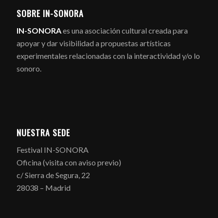
SOBRE IN-SONORA
IN-SONORA
es una asociación cultural creada para
apoyar y dar visibilidad a propuestas artísticas
experimentales relacionadas con la interactividad y/o lo
sonoro.
NUESTRA SEDE
Festival IN-SONORA
Oficina (visita con aviso previo)
c/ Sierra de Segura, 22
28038 – Madrid