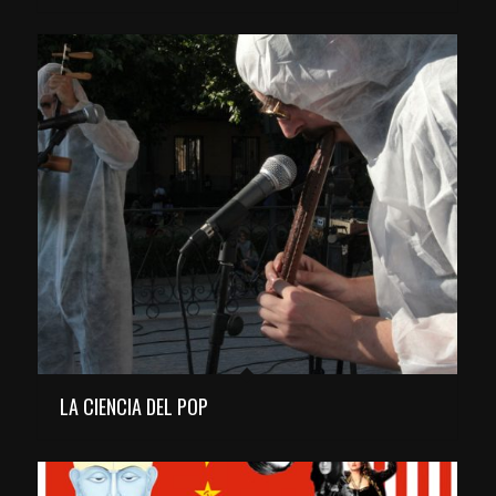
LA CIENCIA DEL POP