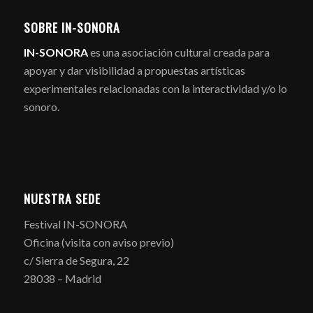
SOBRE IN-SONORA
IN-SONORA
es una asociación cultural creada para
apoyar y dar visibilidad a propuestas artísticas
experimentales relacionadas con la interactividad y/o lo
sonoro.
NUESTRA SEDE
Festival IN-SONORA
Oficina (visita con aviso previo)
c/ Sierra de Segura, 22
28038 – Madrid