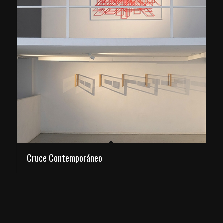
Cruce Contemporáneo