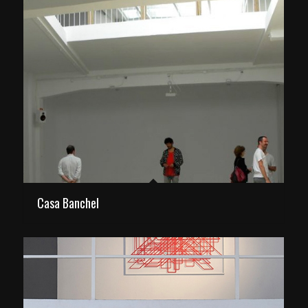
Casa Banchel