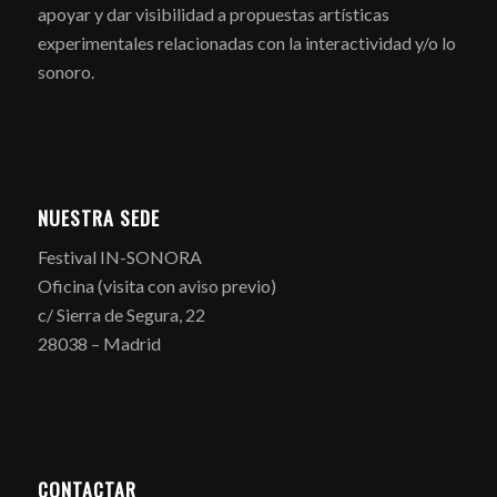
apoyar y dar visibilidad a propuestas artísticas
experimentales relacionadas con la interactividad y/o lo
sonoro.
NUESTRA SEDE
Festival IN-SONORA
Oficina (visita con aviso previo)
c/ Sierra de Segura, 22
28038 – Madrid
CONTACTAR