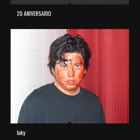
20 ANIVERSARIO
Iuky