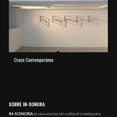
Cruce Contemporáneo
SOBRE IN-SONORA
IN-SONORA
es una asociación cultural creada para