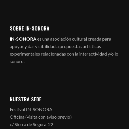
SOBRE IN-SONORA
IN-SONORA
es una asociación cultural creada para
apoyar y dar visibilidad a propuestas artísticas
experimentales relacionadas con la interactividad y/o lo
sonoro.
NUESTRA SEDE
Festival IN-SONORA
Oficina (visita con aviso previo)
c/ Sierra de Segura, 22