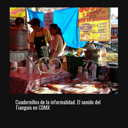
Cuadernillos de la informalidad. El sonido del
Tianguis en CDMX