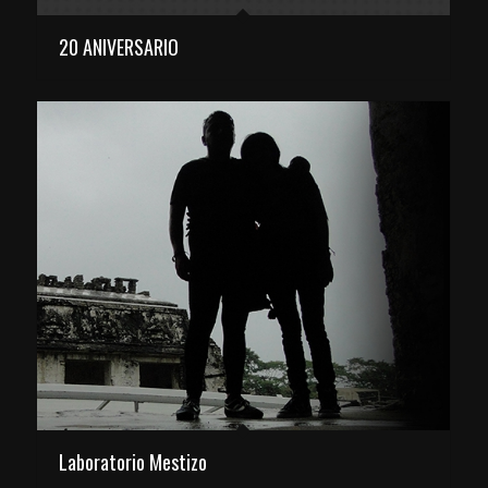
20 ANIVERSARIO
Laboratorio Mestizo