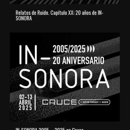
Relatos de Ruido. Capítulo XX: 20 años de IN-
SONORA
IN-SONORA 2005 – 2025 en Cruce