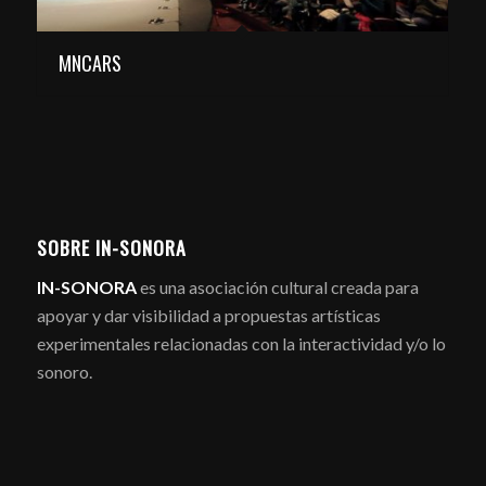
MNCARS
SOBRE IN-SONORA
IN-SONORA
es una asociación cultural creada para
apoyar y dar visibilidad a propuestas artísticas
experimentales relacionadas con la interactividad y/o lo
sonoro.