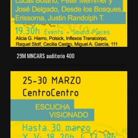
29M MNCARS auditorio 400