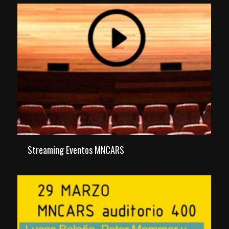
Streaming Eventos MNCARS