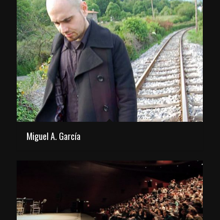
Miguel A. García