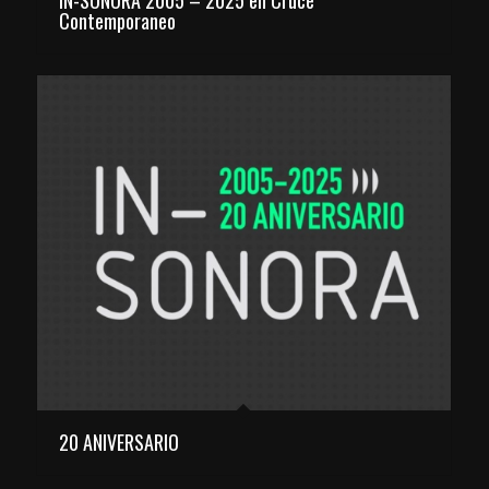
Contemporaneo
20 ANIVERSARIO