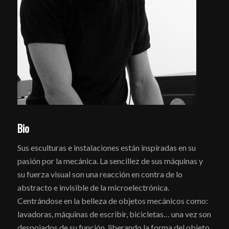
Bio
Sus esculturas e instalaciones están inspiradas en su
pasión por la mecánica. La sencillez de sus máquinas y
su fuerza visual son una reacción en contra de lo
abstracto e invisible de la microelectrónica.
Centrándose en la belleza de objetos mecánicos como:
lavadoras, máquinas de escribir, bicicletas… una vez son
despojados de su función, liberando la forma del objeto,