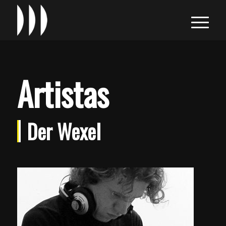
Artistas
Der Wexel