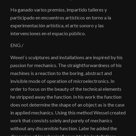
Ha ganado varios premios, impartido talleres y
participado en encuentros artísticos en torno a la
experimentación artística, el arte sonoro y las
intervenciones en el espacio público.
ENG /
Wexel´s sculptures and installations are inspired by his
passion for mechanics. The straightforwardness of his
machines is a reaction to the boring, abstract and
invisible mode of operation of microelectronics. In
order to focus on the beauty of the technical elements
he stripped away the function. In his work the function
does not determine the shape of an object as is the case
in applied mechanics. Using this method Wessel created
work that consists solely and purely of mechanics
without any discernible function. Later he added the