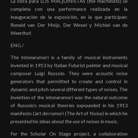
La obra para LOS MAQUINISTAS (the machinists) se
completa con una performance realizada en la
inauguración de la exposición, en la que participan:
Ronald van Der Meijs, Der Wexel y Michiel van de
Weerthof.
ENG /
The Intonarumori is a family of musical instruments
invented in 1913 by Italian Futurist painter and musical
composer Luigi Russolo. They were acoustic noise
generators that permitted to create and control in
dynamic and pitch several different types of noises. The
invention of the intonarumori was the natural outcome
of Russolo’s musical theories expounded in his 1913
manifesto L’art dei rumori (The Art of Noise) in which he
presented his ideas about the use of noises in music.
For the Scholar On Stage project, a collaboration