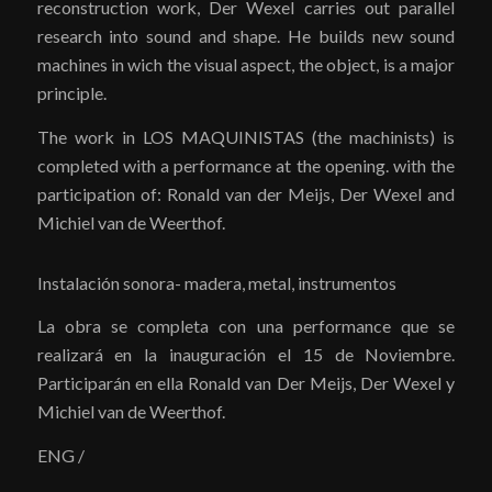
reconstruction work, Der Wexel carries out parallel
research into sound and shape. He builds new sound
machines in wich the visual aspect, the object, is a major
principle.
The work in LOS MAQUINISTAS (the machinists) is
completed with a performance at the opening. with the
participation of: Ronald van der Meijs, Der Wexel and
Michiel van de Weerthof.
Instalación sonora- madera, metal, instrumentos
La obra se completa con una performance que se
realizará en la inauguración el 15 de Noviembre.
Participarán en ella Ronald van Der Meijs, Der Wexel y
Michiel van de Weerthof.
ENG /