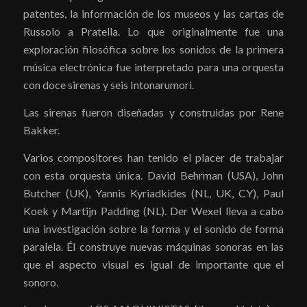
patentes, la información de los museos y las cartas de
Russolo a Pratella. Lo que originalmente fue una
exploración filosófica sobre los sonidos de la primera
música electrónica fue interpretado para una orquesta
con doce sirenas y seis Intonarumori.
Las sirenas fueron diseñadas y construidas por Rene
Bakker.
Varios compositores han tenido el placer de trabajar
con esta orquesta única. David Behrman (USA), John
Butcher (UK), Yannis Kyriadkides (NL, UK, CY), Paul
Koek y Martijn Padding (NL). Der Wexel lleva a cabo
una investigación sobre la forma y el sonido de forma
paralela. Él construye nuevas máquinas sonoras en las
que el aspecto visual es igual de importante que el
sonoro.