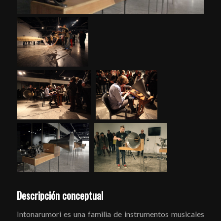
Descripción conceptual
Intonarumori es una familia de instrumentos musicales