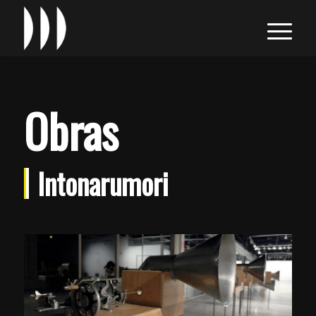
Obras
Intonarumori