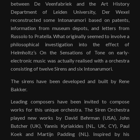
between De Veenfabriek and the Art History
Department of Leiden University, Der Wexel
reconstructed some Intonarumori based on patents,
information from museum depots, and letters from
Russolo to Pratella. What originally seemed to involve a
philosophical investigation into the effect of
Helmholtz’s On the Sensations of Tone on early-
electronic music was actually realised with a orchestra
consisting of twelve Sirens and six Intonarumori.
The sirens have been developed and built by Rene
Bakker.
Leading composers have been invited to compose
works for this unique orchestra. The Siren Orchestra
played new works by David Behrman (USA), John
Butcher (UK), Yannis Kyriakides (NL, UK, CY), Paul
Koek and Martijn Padding (NL). Inspired by his