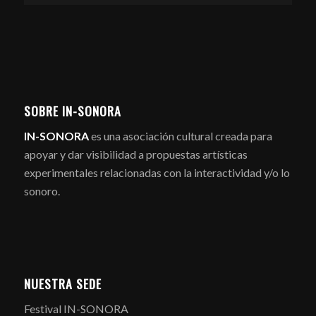
SOBRE IN-SONORA
IN-SONORA
es una asociación cultural creada para
apoyar y dar visibilidad a propuestas artísticas
experimentales relacionadas con la interactividad y/o lo
sonoro.
NUESTRA SEDE
Festival IN-SONORA