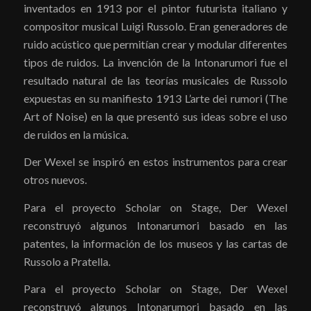
inventados en 1913 por el pintor futurista italiano y
compositor musical Luigi Russolo. Eran generadores de
ruido acústico que permitían crear y modular diferentes
tipos de ruidos. La invención de la Intonarumori fue el
resultado natural de las teorías musicales de Russolo
expuestas en su manifiesto 1913 L’arte dei rumori (The
Art of Noise) en la que presentó sus ideas sobre el uso
de ruidos en la música.
Der Wexel se inspiró en estos instrumentos para crear
otros nuevos.
Para el proyecto Scholar on Stage, Der Wexel
reconstruyó algunos Intonarumori basado en las
patentes, la información de los museos y las cartas de
Russolo a Pratella.
Para el proyecto Scholar on Stage, Der Wexel
reconstruyó algunos Intonarumori basado en las