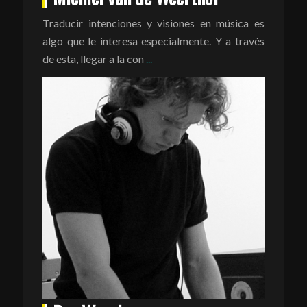
Traducir intenciones y visiones en música es
algo que le interesa especialmente. Y a través
de esta, llegar a la con
...