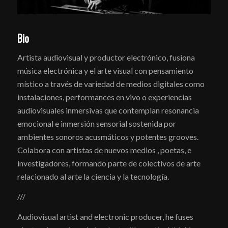
Bio
Artista audiovisual y productor electrónico, fusiona
música electrónica y el arte visual con pensamiento
místico a través de variedad de medios digitales como
instalaciones, performances en vivo o experiencias
audiovisuales inmersivas que contemplan resonancia
emocional e inmersión sensorial sostenida por
ambientes sonoros acusmáticos y potentes grooves.
Colabora con artistas de nuevos medios , poetas, e
investigadores, formando parte de colectivos de arte
relacionado al arte la ciencia y la tecnología.
///
Audiovisual artist and electronic producer, he fuses