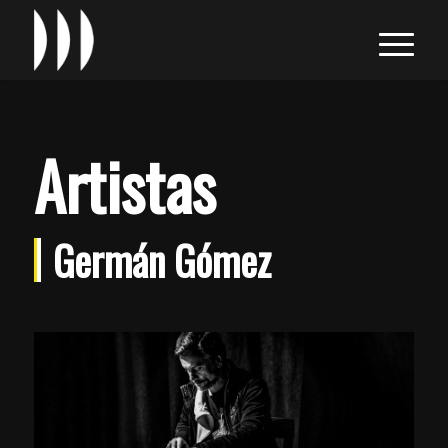
Artistas
Germán Gómez