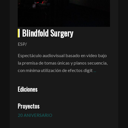
Blindfold Surgery
ESP/
Espectáculo audiovisual basado en video bajo
la premisa de tomas únicas y planos secuencia,
con mínima utilización de efectos digit
...
Ediciones
Proyectos
20 ANIVERSARIO