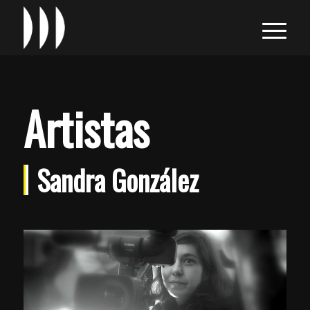
Artistas
Sandra González