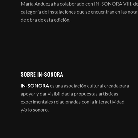
María Andueza ha colaborado con IN-SONORA VIII, desar
categoría de Instalaciones que se encuentran en las not
de obra de esta edición.
SOBRE IN-SONORA
IN-SONORA
es una asociación cultural creada para
apoyar y dar visibilidad a propuestas artísticas
experimentales relacionadas con la interactividad
y/o lo sonoro.