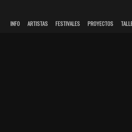
INFO
ARTISTAS
FESTIVALES
PROYECTOS
TALL