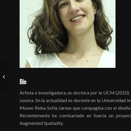
omnívoros
Bio
Artista e investigadora, es doctora por la UCM (2010). 
sonora. En la actualidad es docente en la Universidad In
Museo Reina Sofía, tareas que compagina con el diseño e
Recientemente ha comisariado en Suecia un proyecto
Augmented Spatiality.