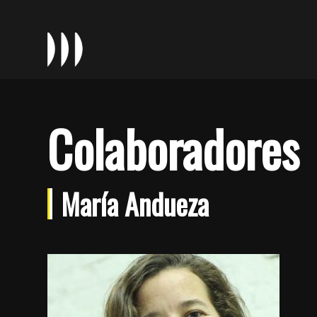
Colaboradores
María Andueza