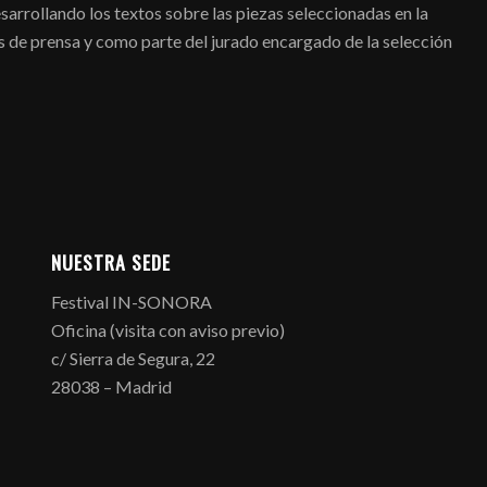
rollando los textos sobre las piezas seleccionadas en la
as de prensa y como parte del jurado encargado de la selección
NUESTRA SEDE
Festival IN-SONORA
Oficina (visita con aviso previo)
c/ Sierra de Segura, 22
28038 – Madrid