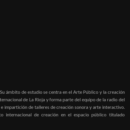
Su ámbito de estudio se centra en el Arte Público y la creación
ternacional de La Rioja y forma parte del equipo de la radio del
 impartición de talleres de creación sonora y arte interactivo.
 internacional de creación en el espacio público titulado