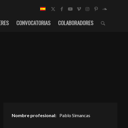
ERES
CONVOCATORIAS
COLABORADORES
Nombre profesional:
Pablo Simancas