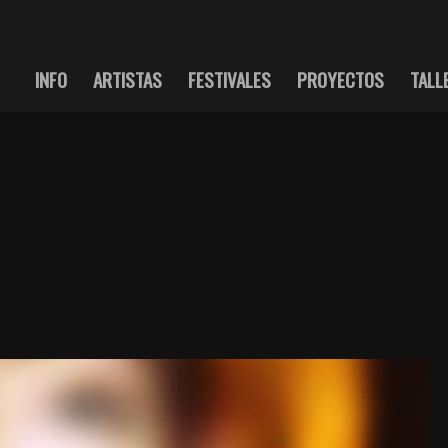
INFO
ARTISTAS
FESTIVALES
PROYECTOS
TALL