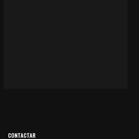
CONTACTAR