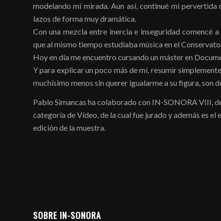
modelando mi mirada. Aun así, continué mi pervertida 
lazos de forma muy dramática.
Con una mezcla entre inercia e inseguridad comencé a 
que al mismo tiempo estudiaba música en el Conservator
Hoy en día me encuentro cursando un máster en Docume
Y para explicar un poco más de mí, resumir simplemente 
muchísimo menos sin querer igualarme a su figura, son 
Pablo Simancas ha colaborado con IN-SONORA VIII, desa
categoría de Vídeo, de la cual fue jurado y además es el
edición de la muestra.
SOBRE IN-SONORA