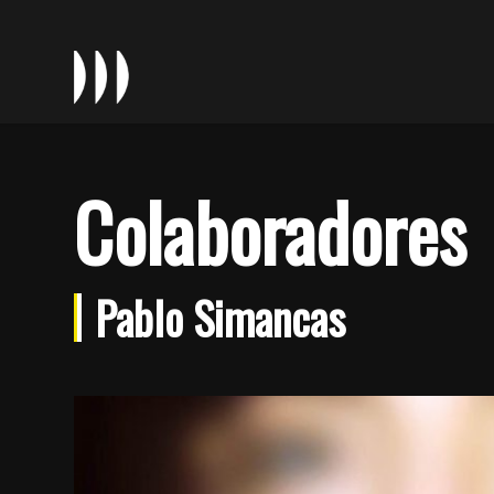
Colaboradores
Pablo Simancas