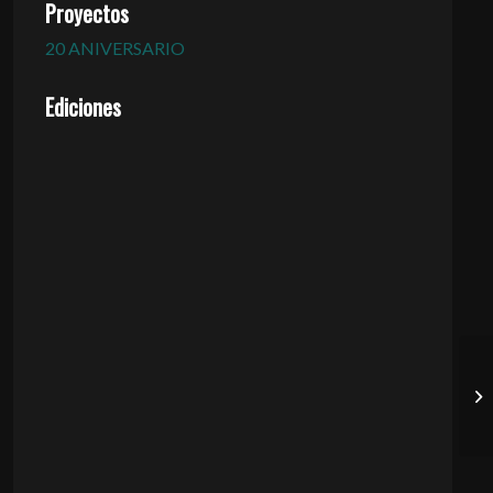
Proyectos
20 ANIVERSARIO
Ediciones