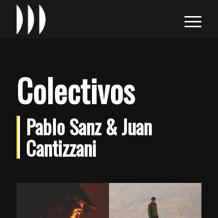
Colectivos
Pablo Sanz & Juan
Cantizzani