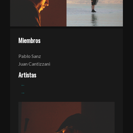
Miembros
Pablo Sanz
Juan Cantizzani
Artistas
←
→