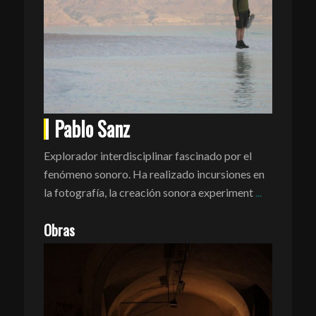
Pablo Sanz
Explorador interdisciplinar fascinado por el
fenómeno sonoro. Ha realizado incursiones en
la fotografía, la creación sonora experiment
...
Obras