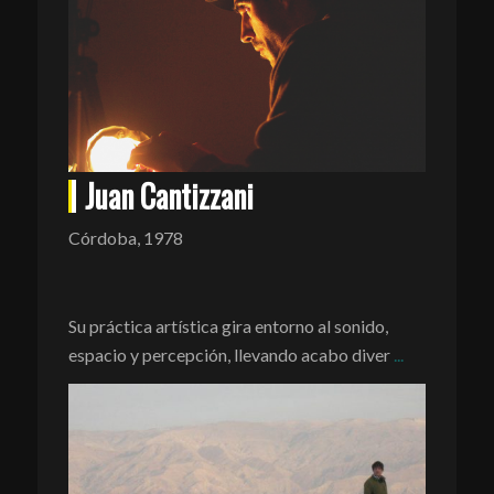
Juan Cantizzani
Córdoba, 1978
Su práctica artística gira entorno al sonido,
espacio y percepción, llevando acabo diver
...