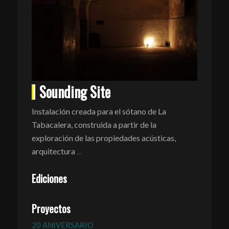
Sounding Site
Instalación creada para el sótano de La
Tabacalera, construida a partir de la
exploración de las propiedades acústicas,
arquitectura
...
Ediciones
Proyectos
20 ANIVERSARIO