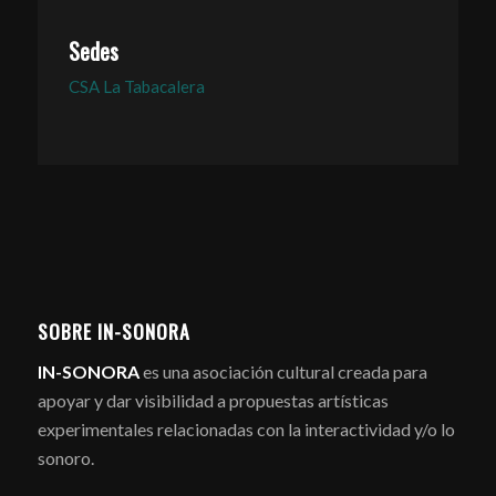
Sedes
CSA La Tabacalera
SOBRE IN-SONORA
IN-SONORA
es una asociación cultural creada para
apoyar y dar visibilidad a propuestas artísticas
experimentales relacionadas con la interactividad y/o lo
sonoro.