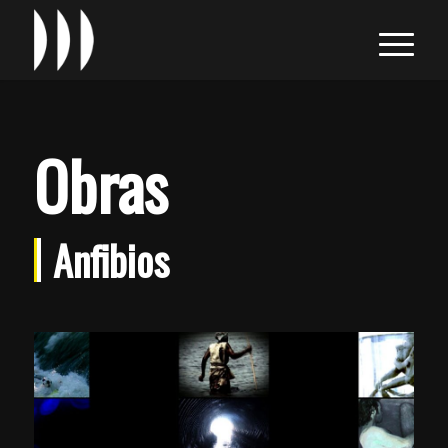
Obras
Anfibios