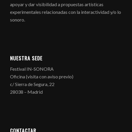
apoyar y dar visibilidad a propuestas artísticas
experimentales relacionadas con la interactividad y/o lo
sonoro.
NUESTRA SEDE
Festival IN-SONORA
Oficina (visita con aviso previo)
c/ Sierra de Segura, 22
28038 – Madrid
CONTACTAR