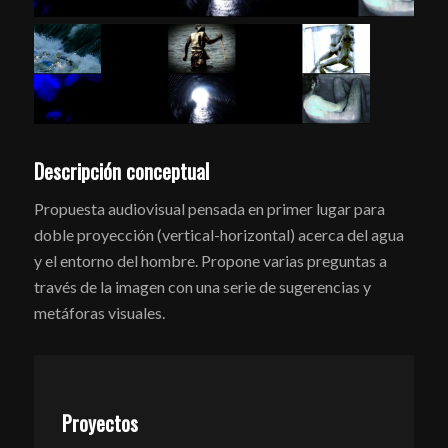
Descripción conceptual
Propuesta audiovisual pensada en primer lugar para
doble proyección (vertical-horizontal) acerca del agua
y el entorno del hombre. Propone varias preguntas a
través de la imagen con una serie de sugerencias y
metáforas visuales.
Proyectos